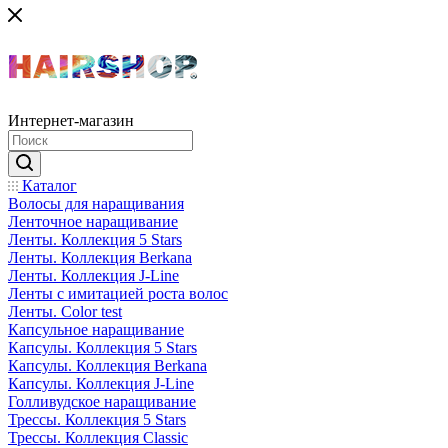
Интернет-магазин
Каталог
Волосы для наращивания
Ленточное наращивание
Ленты. Коллекция 5 Stars
Ленты. Коллекция Berkana
Ленты. Коллекция J-Line
Ленты с имитацией роста волос
Ленты. Color test
Капсульное наращивание
Капсулы. Коллекция 5 Stars
Капсулы. Коллекция Berkana
Капсулы. Коллекция J-Line
Голливудское наращивание
Трессы. Коллекция 5 Stars
Трессы. Коллекция Classic