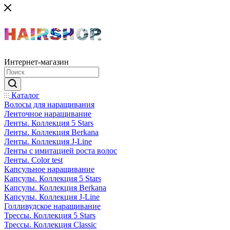
Интернет-магазин
Каталог
Волосы для наращивания
Ленточное наращивание
Ленты. Коллекция 5 Stars
Ленты. Коллекция Berkana
Ленты. Коллекция J-Line
Ленты с имитацией роста волос
Ленты. Color test
Капсульное наращивание
Капсулы. Коллекция 5 Stars
Капсулы. Коллекция Berkana
Капсулы. Коллекция J-Line
Голливудское наращивание
Трессы. Коллекция 5 Stars
Трессы. Коллекция Classic