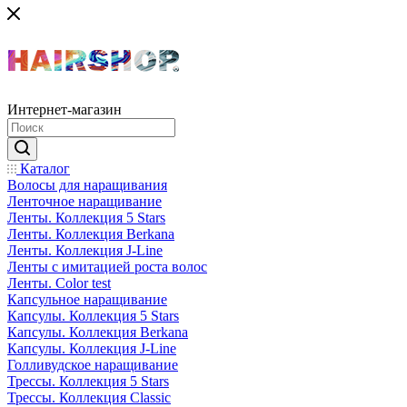
Интернет-магазин
Каталог
Волосы для наращивания
Ленточное наращивание
Ленты. Коллекция 5 Stars
Ленты. Коллекция Berkana
Ленты. Коллекция J-Line
Ленты с имитацией роста волос
Ленты. Color test
Капсульное наращивание
Капсулы. Коллекция 5 Stars
Капсулы. Коллекция Berkana
Капсулы. Коллекция J-Line
Голливудское наращивание
Трессы. Коллекция 5 Stars
Трессы. Коллекция Classic