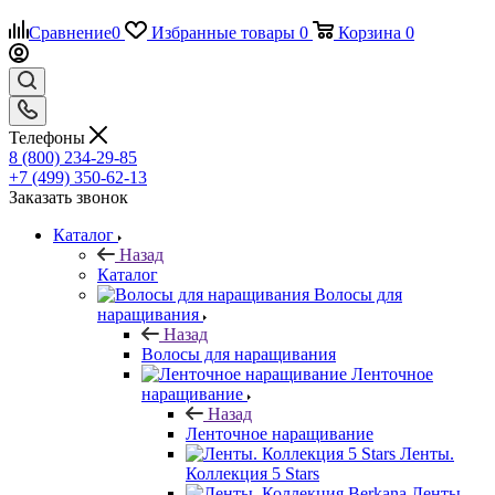
Сравнение
0
Избранные товары
0
Корзина
0
Телефоны
8 (800) 234-29-85
+7 (499) 350-62-13
Заказать звонок
Каталог
Назад
Каталог
Волосы для
наращивания
Назад
Волосы для наращивания
Ленточное
наращивание
Назад
Ленточное наращивание
Ленты.
Коллекция 5 Stars
Ленты.