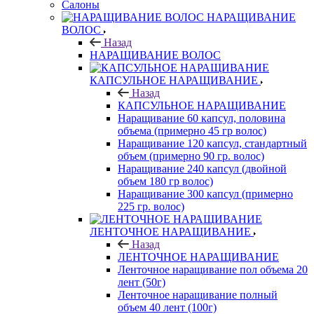
Салоны
НАРАЩИВАНИЕ
ВОЛОС
Назад
НАРАЩИВАНИЕ ВОЛОС
КАПСУЛЬНОЕ НАРАЩИВАНИЕ
Назад
КАПСУЛЬНОЕ НАРАЩИВАНИЕ
Наращивание 60 капсул, половина
объема (примерно 45 гр волос)
Наращивание 120 капсул, стандартный
объем (примерно 90 гр. волос)
Наращивание 240 капсул (двойной
объем 180 гр волос)
Наращивание 300 капсул (примерно
225 гр. волос)
ЛЕНТОЧНОЕ НАРАЩИВАНИЕ
Назад
ЛЕНТОЧНОЕ НАРАЩИВАНИЕ
Ленточное наращивание пол объема 20
лент (50г)
Ленточное наращивание полный
объем 40 лент (100г)