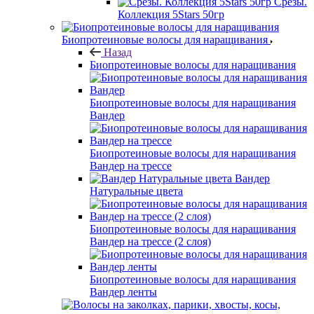
Срезы.
Коллекция 5Stars 50гр
Биопротеиновые волосы для наращивания
Назад
Биопротеиновые волосы для наращивания
Биопротеиновые волосы для наращивания
Вандер
Биопротеиновые волосы для наращивания
Вандер на трессе
Вандер
Натуральные цвета
Биопротеиновые волосы для наращивания
Вандер на трессе (2 слоя)
Биопротеиновые волосы для наращивания
Вандер ленты