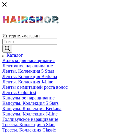
Интернет-магазин
Каталог
Волосы для наращивания
Ленточное наращивание
Ленты. Коллекция 5 Stars
Ленты. Коллекция Berkana
Ленты. Коллекция J-Line
Ленты с имитацией роста волос
Ленты. Color test
Капсульное наращивание
Капсулы. Коллекция 5 Stars
Капсулы. Коллекция Berkana
Капсулы. Коллекция J-Line
Голливудское наращивание
Трессы. Коллекция 5 Stars
Трессы. Коллекция Classic