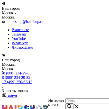
Ваш город
Москва
Москва
onlineshop@hairshop.ru
Вконтакте
Telegram
YouTube
WhatsApp
Яндекс.Дзен
Ваш город
Москва
Москва
8 (800) 234-29-85
8 (800) 234-29-85
+7 (499) 350-62-13
Заказать звонок
Войти
Интернет-
магазин