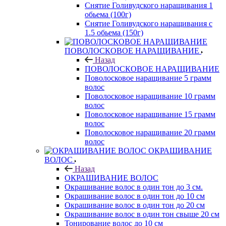
Снятие Голивудского наращивания 1
обьема (100г)
Снятие Голивудского наращивания с
1.5 обьема (150г)
ПОВОЛОСКОВОЕ НАРАЩИВАНИЕ
Назад
ПОВОЛОСКОВОЕ НАРАЩИВАНИЕ
Поволосковое наращивание 5 грамм
волос
Поволосковое наращивание 10 грамм
волос
Поволосковое наращивание 15 грамм
волос
Поволосковое наращивание 20 грамм
волос
ОКРАШИВАНИЕ
ВОЛОС
Назад
ОКРАШИВАНИЕ ВОЛОС
Окрашивание волос в один тон до 3 см.
Окрашивание волос в один тон до 10 см
Окрашивание волос в один тон до 20 см
Окрашивание волос в один тон свыше 20 см
Тонирование волос до 10 см