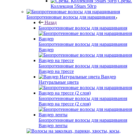
Срезы.
Коллекция 5Stars 50гр
Биопротеиновые волосы для наращивания
Назад
Биопротеиновые волосы для наращивания
Биопротеиновые волосы для наращивания
Вандер
Биопротеиновые волосы для наращивания
Вандер на трессе
Вандер
Натуральные цвета
Биопротеиновые волосы для наращивания
Вандер на трессе (2 слоя)
Биопротеиновые волосы для наращивания
Вандер ленты