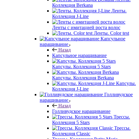
Коллекция Berkana
Ленты.
Коллекция J-Line
Ленты с имитацией роста волос
Ленты. Color test
Капсульное
наращивание
Назад
Капсульное наращивание
Капсулы. Коллекция 5 Stars
Капсулы. Коллекция Berkana
Капсулы.
Коллекция J-Line
Голливудское
наращивание
Назад
Голливудское наращивание
Трессы.
Коллекция 5 Stars
Трессы.
Коллекция Classic