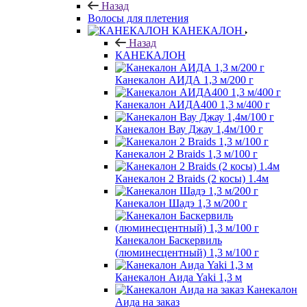
Назад
Волосы для плетения
КАНЕКАЛОН
Назад
КАНЕКАЛОН
Канекалон АИДА 1,3 м/200 г
Канекалон АИДА400 1,3 м/400 г
Канекалон Вау Джау 1,4м/100 г
Канекалон 2 Braids 1,3 м/100 г
Канекалон 2 Braids (2 косы) 1.4м
Канекалон Шадэ 1,3 м/200 г
Канекалон Баскервиль
(люминесцентный) 1,3 м/100 г
Канекалон Аида Yaki 1,3 м
Канекалон
Аида на заказ