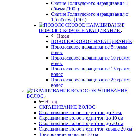
Снятие Голивудского наращивания 1
обьема (100г)
Снятие Голивудского наращивания с
1.5 обьема (150г)
ПОВОЛОСКОВОЕ НАРАЩИВАНИЕ
Назад
ПОВОЛОСКОВОЕ НАРАЩИВАНИЕ
Поволосковое наращивание 5 грамм
волос
Поволосковое наращивание 10 грамм
волос
Поволосковое наращивание 15 грамм
волос
Поволосковое наращивание 20 грамм
волос
ОКРАШИВАНИЕ
ВОЛОС
Назад
ОКРАШИВАНИЕ ВОЛОС
Окрашивание волос в один тон до 3 см.
Окрашивание волос в один тон до 10 см
Окрашивание волос в один тон до 20 см
Окрашивание волос в один тон свыше 20 см
Тонирование волос до 10 см