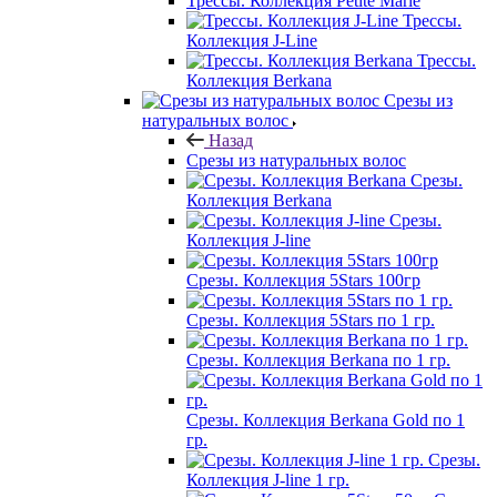
Трессы. Коллекция Petite Marie
Трессы.
Коллекция J-Line
Трессы.
Коллекция Berkana
Срезы из
натуральных волос
Назад
Срезы из натуральных волос
Срезы.
Коллекция Berkana
Срезы.
Коллекция J-line
Срезы. Коллекция 5Stars 100гр
Срезы. Коллекция 5Stars по 1 гр.
Срезы. Коллекция Berkana по 1 гр.
Срезы. Коллекция Berkana Gold по 1
гр.
Срезы.
Коллекция J-line 1 гр.