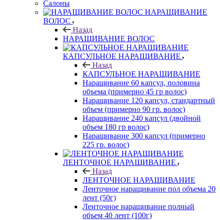
Салоны
НАРАЩИВАНИЕ
ВОЛОС
Назад
НАРАЩИВАНИЕ ВОЛОС
КАПСУЛЬНОЕ НАРАЩИВАНИЕ
Назад
КАПСУЛЬНОЕ НАРАЩИВАНИЕ
Наращивание 60 капсул, половина
объема (примерно 45 гр волос)
Наращивание 120 капсул, стандартный
объем (примерно 90 гр. волос)
Наращивание 240 капсул (двойной
объем 180 гр волос)
Наращивание 300 капсул (примерно
225 гр. волос)
ЛЕНТОЧНОЕ НАРАЩИВАНИЕ
Назад
ЛЕНТОЧНОЕ НАРАЩИВАНИЕ
Ленточное наращивание пол объема 20
лент (50г)
Ленточное наращивание полный
объем 40 лент (100г)