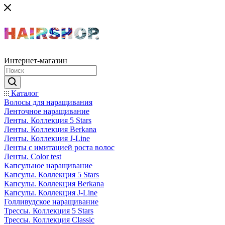
Интернет-магазин
Каталог
Волосы для наращивания
Ленточное наращивание
Ленты. Коллекция 5 Stars
Ленты. Коллекция Berkana
Ленты. Коллекция J-Line
Ленты с имитацией роста волос
Ленты. Color test
Капсульное наращивание
Капсулы. Коллекция 5 Stars
Капсулы. Коллекция Berkana
Капсулы. Коллекция J-Line
Голливудское наращивание
Трессы. Коллекция 5 Stars
Трессы. Коллекция Classic