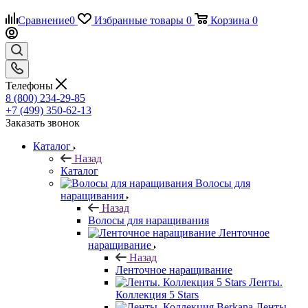
Сравнение
0
Избранные товары
0
Корзина
0
Телефоны
8 (800) 234-29-85
+7 (499) 350-62-13
Заказать звонок
Каталог
Назад
Каталог
Волосы для
наращивания
Назад
Волосы для наращивания
Ленточное
наращивание
Назад
Ленточное наращивание
Ленты.
Коллекция 5 Stars
Ленты.