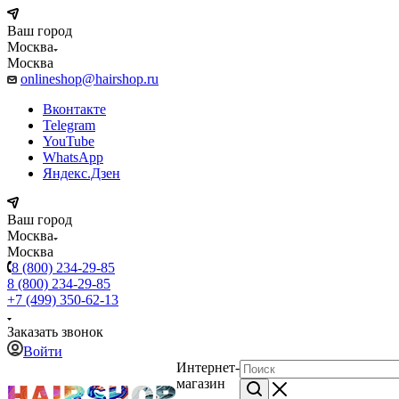
Ваш город
Москва
Москва
onlineshop@hairshop.ru
Вконтакте
Telegram
YouTube
WhatsApp
Яндекс.Дзен
Ваш город
Москва
Москва
8 (800) 234-29-85
8 (800) 234-29-85
+7 (499) 350-62-13
Заказать звонок
Войти
Интернет-
магазин