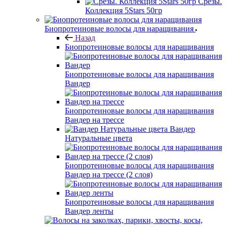
Срезы.
Коллекция 5Stars 50гр
Биопротеиновые волосы для наращивания
Назад
Биопротеиновые волосы для наращивания
Биопротеиновые волосы для наращивания
Вандер
Биопротеиновые волосы для наращивания
Вандер на трессе
Вандер
Натуральные цвета
Биопротеиновые волосы для наращивания
Вандер на трессе (2 слоя)
Биопротеиновые волосы для наращивания
Вандер ленты