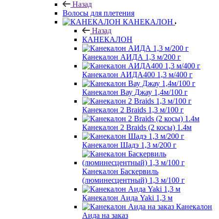
Назад
Волосы для плетения
КАНЕКАЛОН
Назад
КАНЕКАЛОН
Канекалон АИДА 1,3 м/200 г
Канекалон АИДА400 1,3 м/400 г
Канекалон Вау Джау 1,4м/100 г
Канекалон 2 Braids 1,3 м/100 г
Канекалон 2 Braids (2 косы) 1.4м
Канекалон Шадэ 1,3 м/200 г
Канекалон Баскервиль
(люминесцентный) 1,3 м/100 г
Канекалон Аида Yaki 1,3 м
Канекалон
Аида на заказ