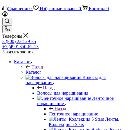
Сравнение
0
Избранные товары
0
Корзина
0
Телефоны
8 (800) 234-29-85
+7 (499) 350-62-13
Заказать звонок
Каталог
Назад
Каталог
Волосы для
наращивания
Назад
Волосы для наращивания
Ленточное
наращивание
Назад
Ленточное наращивание
Ленты.
Коллекция 5 Stars
Ленты.