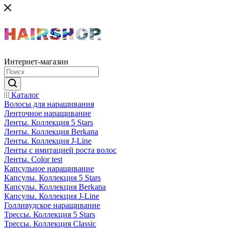
Интернет-магазин
Каталог
Волосы для наращивания
Ленточное наращивание
Ленты. Коллекция 5 Stars
Ленты. Коллекция Berkana
Ленты. Коллекция J-Line
Ленты с имитацией роста волос
Ленты. Color test
Капсульное наращивание
Капсулы. Коллекция 5 Stars
Капсулы. Коллекция Berkana
Капсулы. Коллекция J-Line
Голливудское наращивание
Трессы. Коллекция 5 Stars
Трессы. Коллекция Classic