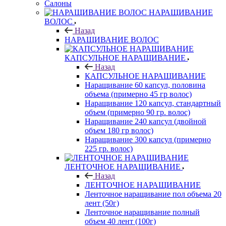
Салоны
НАРАЩИВАНИЕ
ВОЛОС
Назад
НАРАЩИВАНИЕ ВОЛОС
КАПСУЛЬНОЕ НАРАЩИВАНИЕ
Назад
КАПСУЛЬНОЕ НАРАЩИВАНИЕ
Наращивание 60 капсул, половина
объема (примерно 45 гр волос)
Наращивание 120 капсул, стандартный
объем (примерно 90 гр. волос)
Наращивание 240 капсул (двойной
объем 180 гр волос)
Наращивание 300 капсул (примерно
225 гр. волос)
ЛЕНТОЧНОЕ НАРАЩИВАНИЕ
Назад
ЛЕНТОЧНОЕ НАРАЩИВАНИЕ
Ленточное наращивание пол объема 20
лент (50г)
Ленточное наращивание полный
объем 40 лент (100г)