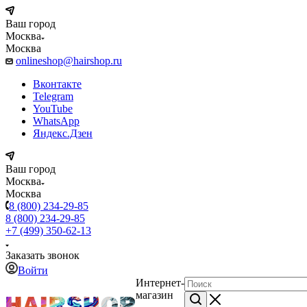
Ваш город
Москва
Москва
onlineshop@hairshop.ru
Вконтакте
Telegram
YouTube
WhatsApp
Яндекс.Дзен
Ваш город
Москва
Москва
8 (800) 234-29-85
8 (800) 234-29-85
+7 (499) 350-62-13
Заказать звонок
Войти
Интернет-
магазин