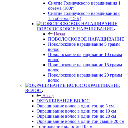
Снятие Голивудского наращивания 1
обьема (100г)
Снятие Голивудского наращивания с
1.5 обьема (150г)
ПОВОЛОСКОВОЕ НАРАЩИВАНИЕ
Назад
ПОВОЛОСКОВОЕ НАРАЩИВАНИЕ
Поволосковое наращивание 5 грамм
волос
Поволосковое наращивание 10 грамм
волос
Поволосковое наращивание 15 грамм
волос
Поволосковое наращивание 20 грамм
волос
ОКРАШИВАНИЕ
ВОЛОС
Назад
ОКРАШИВАНИЕ ВОЛОС
Окрашивание волос в один тон до 3 см.
Окрашивание волос в один тон до 10 см
Окрашивание волос в один тон до 20 см
Окрашивание волос в один тон свыше 20 см
Тонирование волос до 10 см