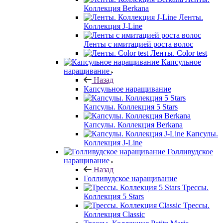
Коллекция Berkana
Ленты.
Коллекция J-Line
Ленты с имитацией роста волос
Ленты. Color test
Капсульное
наращивание
Назад
Капсульное наращивание
Капсулы. Коллекция 5 Stars
Капсулы. Коллекция Berkana
Капсулы.
Коллекция J-Line
Голливудское
наращивание
Назад
Голливудское наращивание
Трессы.
Коллекция 5 Stars
Трессы.
Коллекция Classic