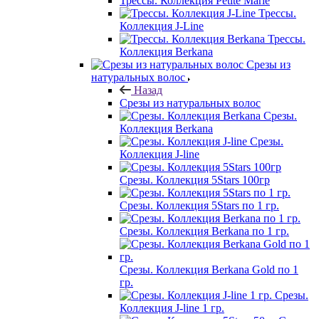
Трессы. Коллекция Petite Marie
Трессы.
Коллекция J-Line
Трессы.
Коллекция Berkana
Срезы из
натуральных волос
Назад
Срезы из натуральных волос
Срезы.
Коллекция Berkana
Срезы.
Коллекция J-line
Срезы. Коллекция 5Stars 100гр
Срезы. Коллекция 5Stars по 1 гр.
Срезы. Коллекция Berkana по 1 гр.
Срезы. Коллекция Berkana Gold по 1
гр.
Срезы.
Коллекция J-line 1 гр.