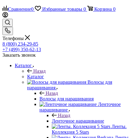
Сравнение
0
Избранные товары
0
Корзина
0
Телефоны
8 (800) 234-29-85
+7 (499) 350-62-13
Заказать звонок
Каталог
Назад
Каталог
Волосы для
наращивания
Назад
Волосы для наращивания
Ленточное
наращивание
Назад
Ленточное наращивание
Ленты.
Коллекция 5 Stars
Ленты.