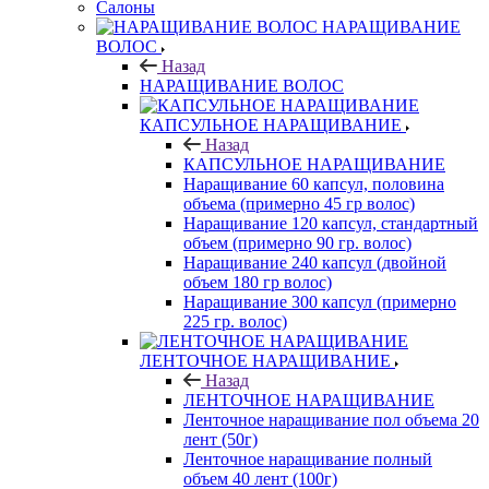
Салоны
НАРАЩИВАНИЕ
ВОЛОС
Назад
НАРАЩИВАНИЕ ВОЛОС
КАПСУЛЬНОЕ НАРАЩИВАНИЕ
Назад
КАПСУЛЬНОЕ НАРАЩИВАНИЕ
Наращивание 60 капсул, половина
объема (примерно 45 гр волос)
Наращивание 120 капсул, стандартный
объем (примерно 90 гр. волос)
Наращивание 240 капсул (двойной
объем 180 гр волос)
Наращивание 300 капсул (примерно
225 гр. волос)
ЛЕНТОЧНОЕ НАРАЩИВАНИЕ
Назад
ЛЕНТОЧНОЕ НАРАЩИВАНИЕ
Ленточное наращивание пол объема 20
лент (50г)
Ленточное наращивание полный
объем 40 лент (100г)