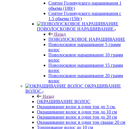
Снятие Голивудского наращивания 1
обьема (100г)
Снятие Голивудского наращивания с
1.5 обьема (150г)
ПОВОЛОСКОВОЕ НАРАЩИВАНИЕ
Назад
ПОВОЛОСКОВОЕ НАРАЩИВАНИЕ
Поволосковое наращивание 5 грамм
волос
Поволосковое наращивание 10 грамм
волос
Поволосковое наращивание 15 грамм
волос
Поволосковое наращивание 20 грамм
волос
ОКРАШИВАНИЕ
ВОЛОС
Назад
ОКРАШИВАНИЕ ВОЛОС
Окрашивание волос в один тон до 3 см.
Окрашивание волос в один тон до 10 см
Окрашивание волос в один тон до 20 см
Окрашивание волос в один тон свыше 20 см
Тонирование волос до 10 см