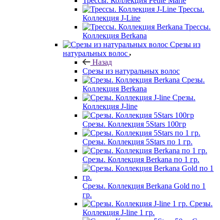
Трессы. Коллекция Petite Marie
Трессы.
Коллекция J-Line
Трессы.
Коллекция Berkana
Срезы из
натуральных волос
Назад
Срезы из натуральных волос
Срезы.
Коллекция Berkana
Срезы.
Коллекция J-line
Срезы. Коллекция 5Stars 100гр
Срезы. Коллекция 5Stars по 1 гр.
Срезы. Коллекция Berkana по 1 гр.
Срезы. Коллекция Berkana Gold по 1
гр.
Срезы.
Коллекция J-line 1 гр.