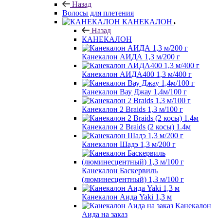
Назад
Волосы для плетения
КАНЕКАЛОН
Назад
КАНЕКАЛОН
Канекалон АИДА 1,3 м/200 г
Канекалон АИДА400 1,3 м/400 г
Канекалон Вау Джау 1,4м/100 г
Канекалон 2 Braids 1,3 м/100 г
Канекалон 2 Braids (2 косы) 1.4м
Канекалон Шадэ 1,3 м/200 г
Канекалон Баскервиль
(люминесцентный) 1,3 м/100 г
Канекалон Аида Yaki 1,3 м
Канекалон
Аида на заказ