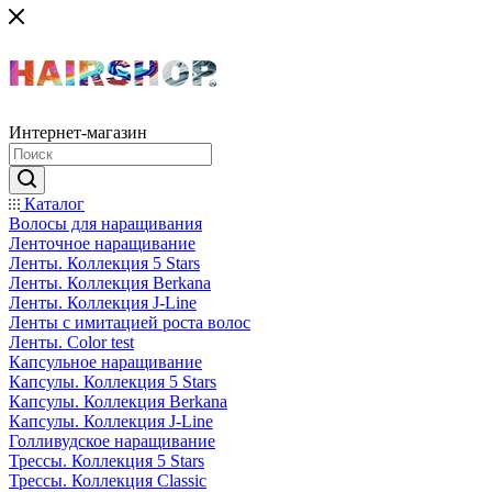
Интернет-магазин
Каталог
Волосы для наращивания
Ленточное наращивание
Ленты. Коллекция 5 Stars
Ленты. Коллекция Berkana
Ленты. Коллекция J-Line
Ленты с имитацией роста волос
Ленты. Color test
Капсульное наращивание
Капсулы. Коллекция 5 Stars
Капсулы. Коллекция Berkana
Капсулы. Коллекция J-Line
Голливудское наращивание
Трессы. Коллекция 5 Stars
Трессы. Коллекция Classic