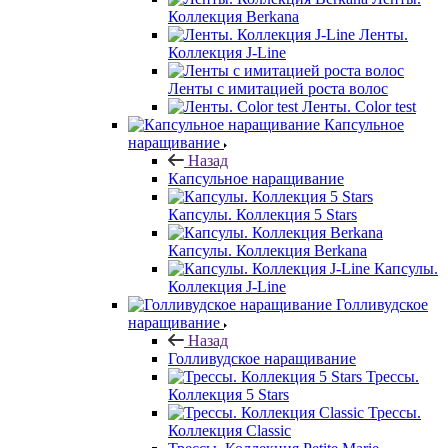
Коллекция Berkana
Ленты.
Коллекция J-Line
Ленты с имитацией роста волос
Ленты. Color test
Капсульное
наращивание
Назад
Капсульное наращивание
Капсулы. Коллекция 5 Stars
Капсулы. Коллекция Berkana
Капсулы.
Коллекция J-Line
Голливудское
наращивание
Назад
Голливудское наращивание
Трессы.
Коллекция 5 Stars
Трессы.
Коллекция Classic