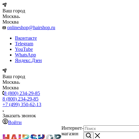
Ваш город
Москва
Москва
onlineshop@hairshop.ru
Вконтакте
Telegram
YouTube
WhatsApp
Яндекс.Дзен
Ваш город
Москва
Москва
8 (800) 234-29-85
8 (800) 234-29-85
+7 (499) 350-62-13
Заказать звонок
Войти
Интернет-
магазин