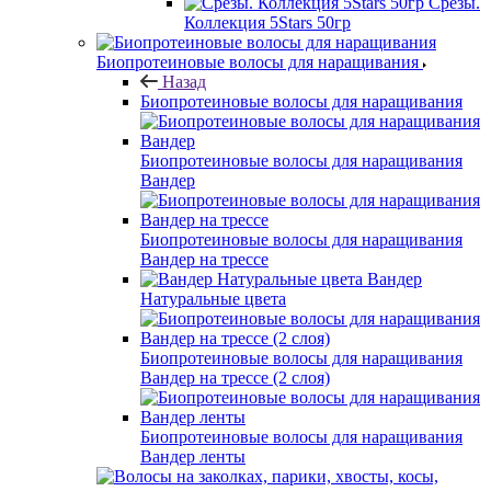
Срезы.
Коллекция 5Stars 50гр
Биопротеиновые волосы для наращивания
Назад
Биопротеиновые волосы для наращивания
Биопротеиновые волосы для наращивания
Вандер
Биопротеиновые волосы для наращивания
Вандер на трессе
Вандер
Натуральные цвета
Биопротеиновые волосы для наращивания
Вандер на трессе (2 слоя)
Биопротеиновые волосы для наращивания
Вандер ленты