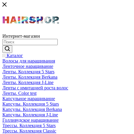
Интернет-магазин
Каталог
Волосы для наращивания
Ленточное наращивание
Ленты. Коллекция 5 Stars
Ленты. Коллекция Berkana
Ленты. Коллекция J-Line
Ленты с имитацией роста волос
Ленты. Color test
Капсульное наращивание
Капсулы. Коллекция 5 Stars
Капсулы. Коллекция Berkana
Капсулы. Коллекция J-Line
Голливудское наращивание
Трессы. Коллекция 5 Stars
Трессы. Коллекция Classic