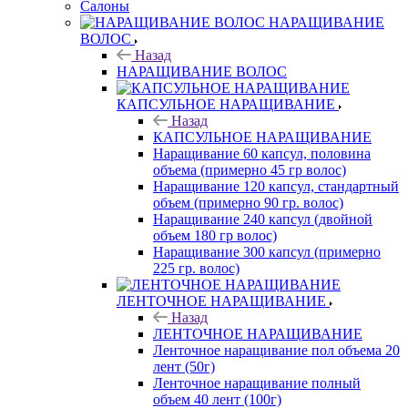
Салоны
НАРАЩИВАНИЕ
ВОЛОС
Назад
НАРАЩИВАНИЕ ВОЛОС
КАПСУЛЬНОЕ НАРАЩИВАНИЕ
Назад
КАПСУЛЬНОЕ НАРАЩИВАНИЕ
Наращивание 60 капсул, половина
объема (примерно 45 гр волос)
Наращивание 120 капсул, стандартный
объем (примерно 90 гр. волос)
Наращивание 240 капсул (двойной
объем 180 гр волос)
Наращивание 300 капсул (примерно
225 гр. волос)
ЛЕНТОЧНОЕ НАРАЩИВАНИЕ
Назад
ЛЕНТОЧНОЕ НАРАЩИВАНИЕ
Ленточное наращивание пол объема 20
лент (50г)
Ленточное наращивание полный
объем 40 лент (100г)