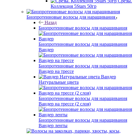
Срезы.
Коллекция 5Stars 50гр
Биопротеиновые волосы для наращивания
Назад
Биопротеиновые волосы для наращивания
Биопротеиновые волосы для наращивания
Вандер
Биопротеиновые волосы для наращивания
Вандер на трессе
Вандер
Натуральные цвета
Биопротеиновые волосы для наращивания
Вандер на трессе (2 слоя)
Биопротеиновые волосы для наращивания
Вандер ленты