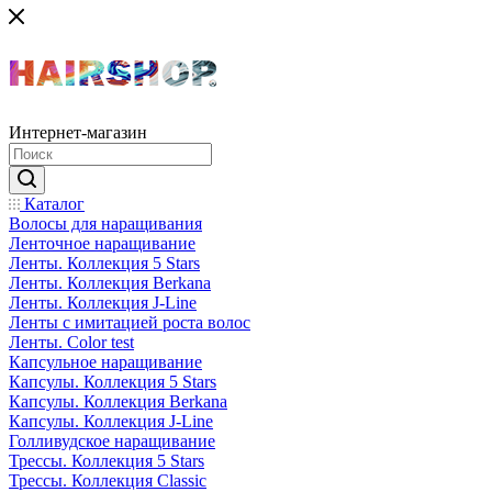
Интернет-магазин
Каталог
Волосы для наращивания
Ленточное наращивание
Ленты. Коллекция 5 Stars
Ленты. Коллекция Berkana
Ленты. Коллекция J-Line
Ленты с имитацией роста волос
Ленты. Color test
Капсульное наращивание
Капсулы. Коллекция 5 Stars
Капсулы. Коллекция Berkana
Капсулы. Коллекция J-Line
Голливудское наращивание
Трессы. Коллекция 5 Stars
Трессы. Коллекция Classic