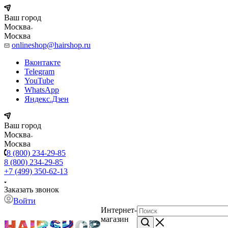
Ваш город
Москва
Москва
onlineshop@hairshop.ru
Вконтакте
Telegram
YouTube
WhatsApp
Яндекс.Дзен
Ваш город
Москва
Москва
8 (800) 234-29-85
8 (800) 234-29-85
+7 (499) 350-62-13
Заказать звонок
Войти
Интернет-
магазин