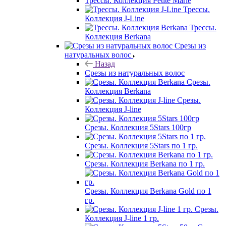
Трессы. Коллекция Petite Marie
Трессы.
Коллекция J-Line
Трессы.
Коллекция Berkana
Срезы из
натуральных волос
Назад
Срезы из натуральных волос
Срезы.
Коллекция Berkana
Срезы.
Коллекция J-line
Срезы. Коллекция 5Stars 100гр
Срезы. Коллекция 5Stars по 1 гр.
Срезы. Коллекция Berkana по 1 гр.
Срезы. Коллекция Berkana Gold по 1
гр.
Срезы.
Коллекция J-line 1 гр.