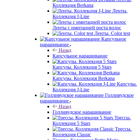
Коллекция Berkana
Ленты.
Коллекция J-Line
Ленты с имитацией роста волос
Ленты. Color test
Капсульное
наращивание
Назад
Капсульное наращивание
Капсулы. Коллекция 5 Stars
Капсулы. Коллекция Berkana
Капсулы.
Коллекция J-Line
Голливудское
наращивание
Назад
Голливудское наращивание
Трессы.
Коллекция 5 Stars
Трессы.
Коллекция Classic