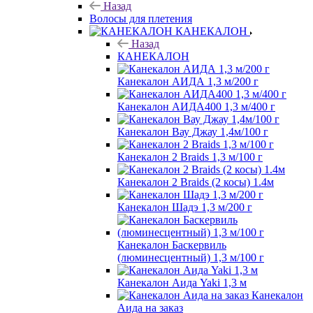
Назад
Волосы для плетения
КАНЕКАЛОН
Назад
КАНЕКАЛОН
Канекалон АИДА 1,3 м/200 г
Канекалон АИДА400 1,3 м/400 г
Канекалон Вау Джау 1,4м/100 г
Канекалон 2 Braids 1,3 м/100 г
Канекалон 2 Braids (2 косы) 1.4м
Канекалон Шадэ 1,3 м/200 г
Канекалон Баскервиль
(люминесцентный) 1,3 м/100 г
Канекалон Аида Yaki 1,3 м
Канекалон
Аида на заказ