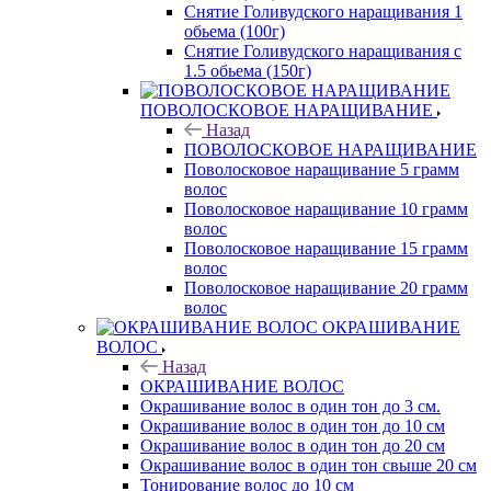
Снятие Голивудского наращивания 1
обьема (100г)
Снятие Голивудского наращивания с
1.5 обьема (150г)
ПОВОЛОСКОВОЕ НАРАЩИВАНИЕ
Назад
ПОВОЛОСКОВОЕ НАРАЩИВАНИЕ
Поволосковое наращивание 5 грамм
волос
Поволосковое наращивание 10 грамм
волос
Поволосковое наращивание 15 грамм
волос
Поволосковое наращивание 20 грамм
волос
ОКРАШИВАНИЕ
ВОЛОС
Назад
ОКРАШИВАНИЕ ВОЛОС
Окрашивание волос в один тон до 3 см.
Окрашивание волос в один тон до 10 см
Окрашивание волос в один тон до 20 см
Окрашивание волос в один тон свыше 20 см
Тонирование волос до 10 см