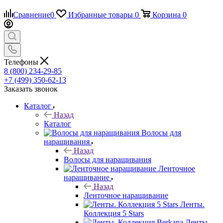
Сравнение
0
Избранные товары
0
Корзина
0
Телефоны
8 (800) 234-29-85
+7 (499) 350-62-13
Заказать звонок
Каталог
Назад
Каталог
Волосы для
наращивания
Назад
Волосы для наращивания
Ленточное
наращивание
Назад
Ленточное наращивание
Ленты.
Коллекция 5 Stars
Ленты.