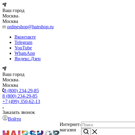
Ваш город
Москва
Москва
onlineshop@hairshop.ru
Вконтакте
Telegram
YouTube
WhatsApp
Яндекс.Дзен
Ваш город
Москва
Москва
8 (800) 234-29-85
8 (800) 234-29-85
+7 (499) 350-62-13
Заказать звонок
Войти
Интернет-
магазин