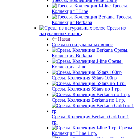
Трессы. Коллекция Petite Marie
Трессы.
Коллекция J-Line
Трессы.
Коллекция Berkana
Срезы из
натуральных волос
Назад
Срезы из натуральных волос
Срезы.
Коллекция Berkana
Срезы.
Коллекция J-line
Срезы. Коллекция 5Stars 100гр
Срезы. Коллекция 5Stars по 1 гр.
Срезы. Коллекция Berkana по 1 гр.
Срезы. Коллекция Berkana Gold по 1
гр.
Срезы.
Коллекция J-line 1 гр.