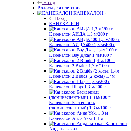
Назад
Волосы для плетения
КАНЕКАЛОН
Назад
КАНЕКАЛОН
Канекалон АИДА 1,3 м/200 г
Канекалон АИДА400 1,3 м/400 г
Канекалон Вау Джау 1,4м/100 г
Канекалон 2 Braids 1,3 м/100 г
Канекалон 2 Braids (2 косы) 1.4м
Канекалон Шадэ 1,3 м/200 г
Канекалон Баскервиль
(люминесцентный) 1,3 м/100 г
Канекалон Аида Yaki 1,3 м
Канекалон
Аида на заказ