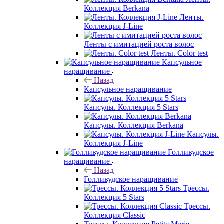
Коллекция Berkana
Ленты.
Коллекция J-Line
Ленты с имитацией роста волос
Ленты. Color test
Капсульное
наращивание
Назад
Капсульное наращивание
Капсулы. Коллекция 5 Stars
Капсулы. Коллекция Berkana
Капсулы.
Коллекция J-Line
Голливудское
наращивание
Назад
Голливудское наращивание
Трессы.
Коллекция 5 Stars
Трессы.
Коллекция Classic