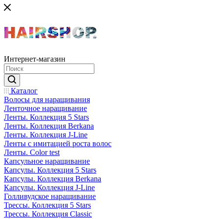
Интернет-магазин
Каталог
Волосы для наращивания
Ленточное наращивание
Ленты. Коллекция 5 Stars
Ленты. Коллекция Berkana
Ленты. Коллекция J-Line
Ленты с имитацией роста волос
Ленты. Color test
Капсульное наращивание
Капсулы. Коллекция 5 Stars
Капсулы. Коллекция Berkana
Капсулы. Коллекция J-Line
Голливудское наращивание
Трессы. Коллекция 5 Stars
Трессы. Коллекция Classic