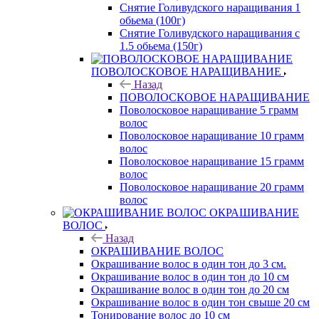
Снятие Голивудского наращивания 1
обьема (100г)
Снятие Голивудского наращивания с
1.5 обьема (150г)
ПОВОЛОСКОВОЕ НАРАЩИВАНИЕ
Назад
ПОВОЛОСКОВОЕ НАРАЩИВАНИЕ
Поволосковое наращивание 5 грамм
волос
Поволосковое наращивание 10 грамм
волос
Поволосковое наращивание 15 грамм
волос
Поволосковое наращивание 20 грамм
волос
ОКРАШИВАНИЕ
ВОЛОС
Назад
ОКРАШИВАНИЕ ВОЛОС
Окрашивание волос в один тон до 3 см.
Окрашивание волос в один тон до 10 см
Окрашивание волос в один тон до 20 см
Окрашивание волос в один тон свыше 20 см
Тонирование волос до 10 см