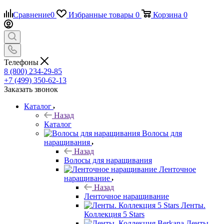
Сравнение
0
Избранные товары
0
Корзина
0
Телефоны
8 (800) 234-29-85
+7 (499) 350-62-13
Заказать звонок
Каталог
Назад
Каталог
Волосы для
наращивания
Назад
Волосы для наращивания
Ленточное
наращивание
Назад
Ленточное наращивание
Ленты.
Коллекция 5 Stars
Ленты.