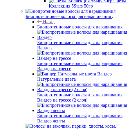
Срезы.
Коллекция 5Stars 50гр
Биопротеиновые волосы для наращивания
Назад
Биопротеиновые волосы для наращивания
Биопротеиновые волосы для наращивания
Вандер
Биопротеиновые волосы для наращивания
Вандер на трессе
Вандер
Натуральные цвета
Биопротеиновые волосы для наращивания
Вандер на трессе (2 слоя)
Биопротеиновые волосы для наращивания
Вандер ленты