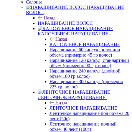
Салоны
НАРАЩИВАНИЕ
ВОЛОС
Назад
НАРАЩИВАНИЕ ВОЛОС
КАПСУЛЬНОЕ НАРАЩИВАНИЕ
Назад
КАПСУЛЬНОЕ НАРАЩИВАНИЕ
Наращивание 60 капсул, половина
объема (примерно 45 гр волос)
Наращивание 120 капсул, стандартный
объем (примерно 90 гр. волос)
Наращивание 240 капсул (двойной
объем 180 гр волос)
Наращивание 300 капсул (примерно
225 гр. волос)
ЛЕНТОЧНОЕ НАРАЩИВАНИЕ
Назад
ЛЕНТОЧНОЕ НАРАЩИВАНИЕ
Ленточное наращивание пол объема 20
лент (50г)
Ленточное наращивание полный
объем 40 лент (100г)