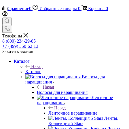
Сравнение
0
Избранные товары
0
Корзина
0
Телефоны
8 (800) 234-29-85
+7 (499) 350-62-13
Заказать звонок
Каталог
Назад
Каталог
Волосы для
наращивания
Назад
Волосы для наращивания
Ленточное
наращивание
Назад
Ленточное наращивание
Ленты.
Коллекция 5 Stars
Ленты.