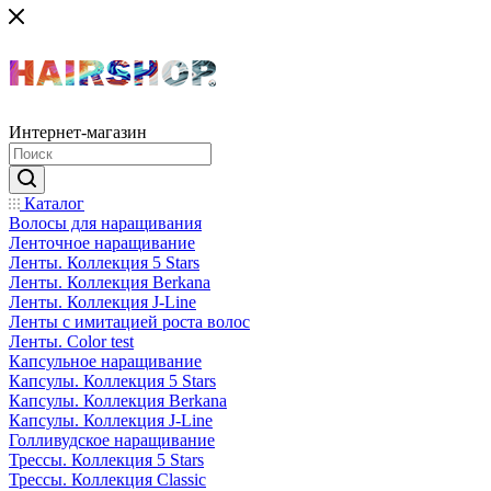
Интернет-магазин
Каталог
Волосы для наращивания
Ленточное наращивание
Ленты. Коллекция 5 Stars
Ленты. Коллекция Berkana
Ленты. Коллекция J-Line
Ленты с имитацией роста волос
Ленты. Color test
Капсульное наращивание
Капсулы. Коллекция 5 Stars
Капсулы. Коллекция Berkana
Капсулы. Коллекция J-Line
Голливудское наращивание
Трессы. Коллекция 5 Stars
Трессы. Коллекция Classic