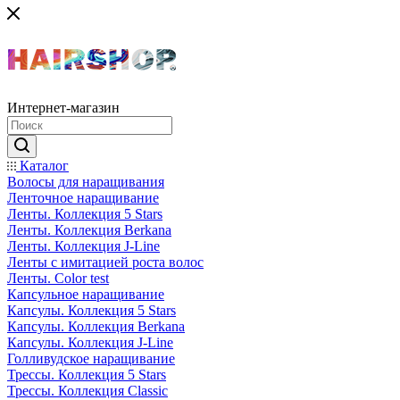
Интернет-магазин
Каталог
Волосы для наращивания
Ленточное наращивание
Ленты. Коллекция 5 Stars
Ленты. Коллекция Berkana
Ленты. Коллекция J-Line
Ленты с имитацией роста волос
Ленты. Color test
Капсульное наращивание
Капсулы. Коллекция 5 Stars
Капсулы. Коллекция Berkana
Капсулы. Коллекция J-Line
Голливудское наращивание
Трессы. Коллекция 5 Stars
Трессы. Коллекция Classic