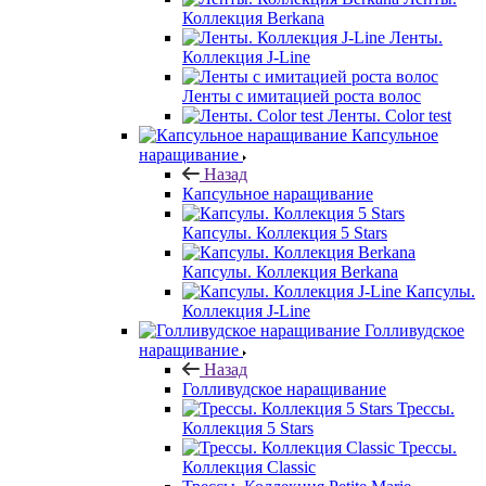
Коллекция Berkana
Ленты.
Коллекция J-Line
Ленты с имитацией роста волос
Ленты. Color test
Капсульное
наращивание
Назад
Капсульное наращивание
Капсулы. Коллекция 5 Stars
Капсулы. Коллекция Berkana
Капсулы.
Коллекция J-Line
Голливудское
наращивание
Назад
Голливудское наращивание
Трессы.
Коллекция 5 Stars
Трессы.
Коллекция Classic