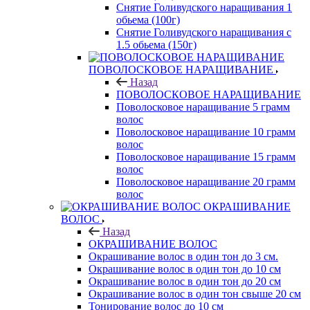
Снятие Голивудского наращивания 1
обьема (100г)
Снятие Голивудского наращивания с
1.5 обьема (150г)
ПОВОЛОСКОВОЕ НАРАЩИВАНИЕ
Назад
ПОВОЛОСКОВОЕ НАРАЩИВАНИЕ
Поволосковое наращивание 5 грамм
волос
Поволосковое наращивание 10 грамм
волос
Поволосковое наращивание 15 грамм
волос
Поволосковое наращивание 20 грамм
волос
ОКРАШИВАНИЕ
ВОЛОС
Назад
ОКРАШИВАНИЕ ВОЛОС
Окрашивание волос в один тон до 3 см.
Окрашивание волос в один тон до 10 см
Окрашивание волос в один тон до 20 см
Окрашивание волос в один тон свыше 20 см
Тонирование волос до 10 см