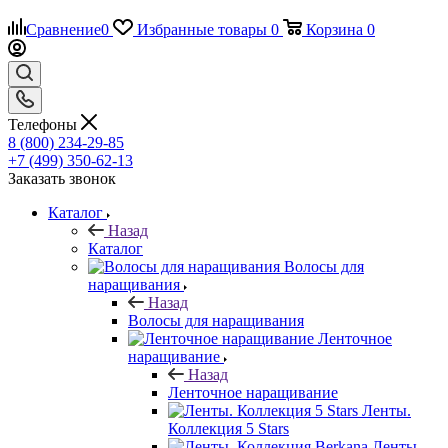
Сравнение
0
Избранные товары
0
Корзина
0
Телефоны
8 (800) 234-29-85
+7 (499) 350-62-13
Заказать звонок
Каталог
Назад
Каталог
Волосы для
наращивания
Назад
Волосы для наращивания
Ленточное
наращивание
Назад
Ленточное наращивание
Ленты.
Коллекция 5 Stars
Ленты.