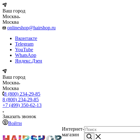
Ваш город
Москва
Москва
onlineshop@hairshop.ru
Вконтакте
Telegram
YouTube
WhatsApp
Яндекс.Дзен
Ваш город
Москва
Москва
8 (800) 234-29-85
8 (800) 234-29-85
+7 (499) 350-62-13
Заказать звонок
Войти
Интернет-
магазин