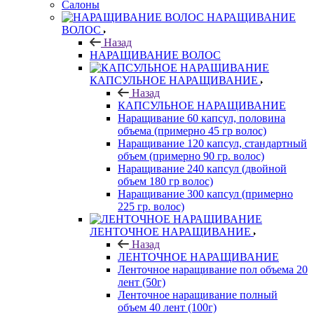
Салоны
НАРАЩИВАНИЕ
ВОЛОС
Назад
НАРАЩИВАНИЕ ВОЛОС
КАПСУЛЬНОЕ НАРАЩИВАНИЕ
Назад
КАПСУЛЬНОЕ НАРАЩИВАНИЕ
Наращивание 60 капсул, половина
объема (примерно 45 гр волос)
Наращивание 120 капсул, стандартный
объем (примерно 90 гр. волос)
Наращивание 240 капсул (двойной
объем 180 гр волос)
Наращивание 300 капсул (примерно
225 гр. волос)
ЛЕНТОЧНОЕ НАРАЩИВАНИЕ
Назад
ЛЕНТОЧНОЕ НАРАЩИВАНИЕ
Ленточное наращивание пол объема 20
лент (50г)
Ленточное наращивание полный
объем 40 лент (100г)