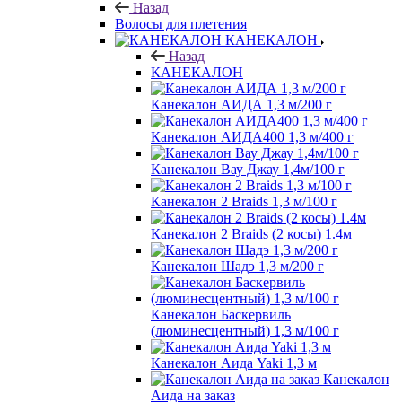
Назад
Волосы для плетения
КАНЕКАЛОН
Назад
КАНЕКАЛОН
Канекалон АИДА 1,3 м/200 г
Канекалон АИДА400 1,3 м/400 г
Канекалон Вау Джау 1,4м/100 г
Канекалон 2 Braids 1,3 м/100 г
Канекалон 2 Braids (2 косы) 1.4м
Канекалон Шадэ 1,3 м/200 г
Канекалон Баскервиль
(люминесцентный) 1,3 м/100 г
Канекалон Аида Yaki 1,3 м
Канекалон
Аида на заказ