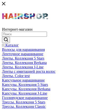
Интернет-магазин
Каталог
Волосы для наращивания
Ленточное наращивание
Ленты. Коллекция 5 Stars
Ленты. Коллекция Berkana
Ленты. Коллекция J-Line
Ленты с имитацией роста волос
Ленты. Color test
Капсульное наращивание
Капсулы. Коллекция 5 Stars
Капсулы. Коллекция Berkana
Капсулы. Коллекция J-Line
Голливудское наращивание
Трессы. Коллекция 5 Stars
Трессы. Коллекция Classic