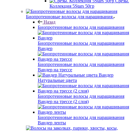
Срезы.
Коллекция 5Stars 50гр
Биопротеиновые волосы для наращивания
Назад
Биопротеиновые волосы для наращивания
Биопротеиновые волосы для наращивания
Вандер
Биопротеиновые волосы для наращивания
Вандер на трессе
Вандер
Натуральные цвета
Биопротеиновые волосы для наращивания
Вандер на трессе (2 слоя)
Биопротеиновые волосы для наращивания
Вандер ленты