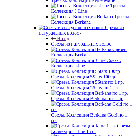
Трессы. Коллекция Petite Marie
Трессы.
Коллекция J-Line
Трессы.
Коллекция Berkana
Срезы из
натуральных волос
Назад
Срезы из натуральных волос
Срезы.
Коллекция Berkana
Срезы.
Коллекция J-line
Срезы. Коллекция 5Stars 100гр
Срезы. Коллекция 5Stars по 1 гр.
Срезы. Коллекция Berkana по 1 гр.
Срезы. Коллекция Berkana Gold по 1
гр.
Срезы.
Коллекция J-line 1 гр.