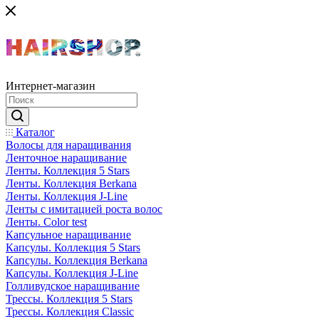
Интернет-магазин
Каталог
Волосы для наращивания
Ленточное наращивание
Ленты. Коллекция 5 Stars
Ленты. Коллекция Berkana
Ленты. Коллекция J-Line
Ленты с имитацией роста волос
Ленты. Color test
Капсульное наращивание
Капсулы. Коллекция 5 Stars
Капсулы. Коллекция Berkana
Капсулы. Коллекция J-Line
Голливудское наращивание
Трессы. Коллекция 5 Stars
Трессы. Коллекция Classic