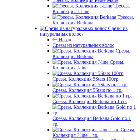
Трессы. Коллекция Petite Marie
Трессы.
Коллекция J-Line
Трессы.
Коллекция Berkana
Срезы из
натуральных волос
Назад
Срезы из натуральных волос
Срезы.
Коллекция Berkana
Срезы.
Коллекция J-line
Срезы. Коллекция 5Stars 100гр
Срезы. Коллекция 5Stars по 1 гр.
Срезы. Коллекция Berkana по 1 гр.
Срезы. Коллекция Berkana Gold по 1
гр.
Срезы.
Коллекция J-line 1 гр.