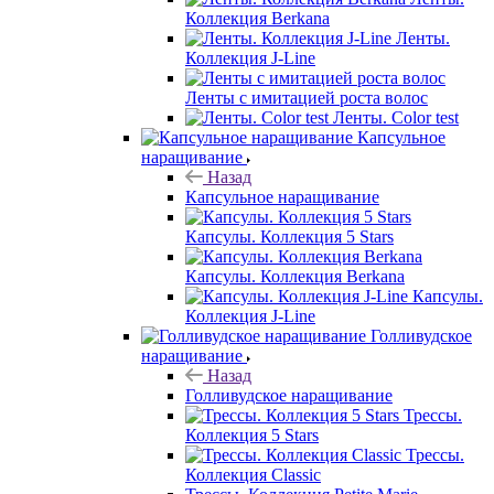
Коллекция Berkana
Ленты.
Коллекция J-Line
Ленты с имитацией роста волос
Ленты. Color test
Капсульное
наращивание
Назад
Капсульное наращивание
Капсулы. Коллекция 5 Stars
Капсулы. Коллекция Berkana
Капсулы.
Коллекция J-Line
Голливудское
наращивание
Назад
Голливудское наращивание
Трессы.
Коллекция 5 Stars
Трессы.
Коллекция Classic