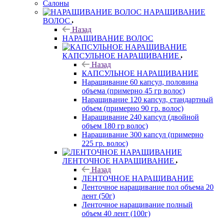
Салоны
НАРАЩИВАНИЕ
ВОЛОС
Назад
НАРАЩИВАНИЕ ВОЛОС
КАПСУЛЬНОЕ НАРАЩИВАНИЕ
Назад
КАПСУЛЬНОЕ НАРАЩИВАНИЕ
Наращивание 60 капсул, половина
объема (примерно 45 гр волос)
Наращивание 120 капсул, стандартный
объем (примерно 90 гр. волос)
Наращивание 240 капсул (двойной
объем 180 гр волос)
Наращивание 300 капсул (примерно
225 гр. волос)
ЛЕНТОЧНОЕ НАРАЩИВАНИЕ
Назад
ЛЕНТОЧНОЕ НАРАЩИВАНИЕ
Ленточное наращивание пол объема 20
лент (50г)
Ленточное наращивание полный
объем 40 лент (100г)