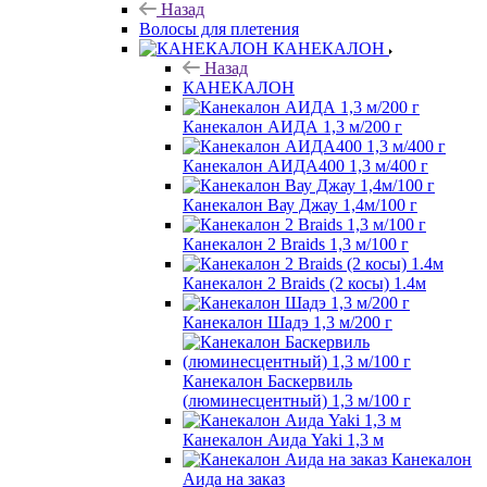
Назад
Волосы для плетения
КАНЕКАЛОН
Назад
КАНЕКАЛОН
Канекалон АИДА 1,3 м/200 г
Канекалон АИДА400 1,3 м/400 г
Канекалон Вау Джау 1,4м/100 г
Канекалон 2 Braids 1,3 м/100 г
Канекалон 2 Braids (2 косы) 1.4м
Канекалон Шадэ 1,3 м/200 г
Канекалон Баскервиль
(люминесцентный) 1,3 м/100 г
Канекалон Аида Yaki 1,3 м
Канекалон
Аида на заказ