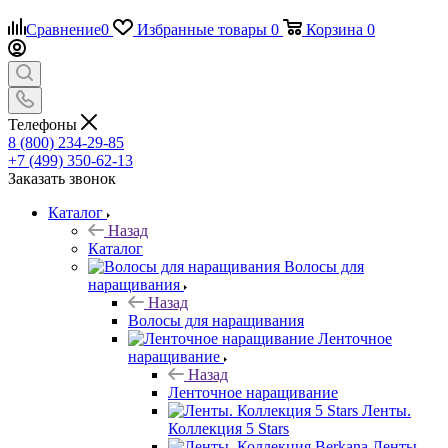
Сравнение
0
Избранные товары
0
Корзина
0
Телефоны
8 (800) 234-29-85
+7 (499) 350-62-13
Заказать звонок
Каталог
Назад
Каталог
Волосы для
наращивания
Назад
Волосы для наращивания
Ленточное
наращивание
Назад
Ленточное наращивание
Ленты.
Коллекция 5 Stars
Ленты.