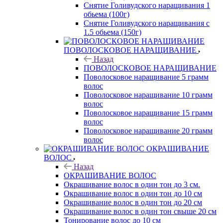
Снятие Голивудского наращивания 1
обьема (100г)
Снятие Голивудского наращивания с
1.5 обьема (150г)
ПОВОЛОСКОВОЕ НАРАЩИВАНИЕ
Назад
ПОВОЛОСКОВОЕ НАРАЩИВАНИЕ
Поволосковое наращивание 5 грамм
волос
Поволосковое наращивание 10 грамм
волос
Поволосковое наращивание 15 грамм
волос
Поволосковое наращивание 20 грамм
волос
ОКРАШИВАНИЕ
ВОЛОС
Назад
ОКРАШИВАНИЕ ВОЛОС
Окрашивание волос в один тон до 3 см.
Окрашивание волос в один тон до 10 см
Окрашивание волос в один тон до 20 см
Окрашивание волос в один тон свыше 20 см
Тонирование волос до 10 см