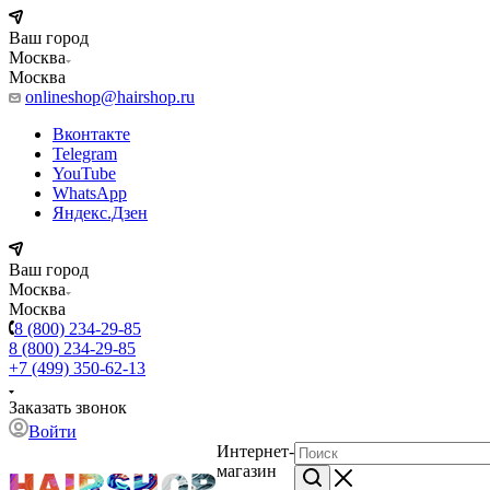
Ваш город
Москва
Москва
onlineshop@hairshop.ru
Вконтакте
Telegram
YouTube
WhatsApp
Яндекс.Дзен
Ваш город
Москва
Москва
8 (800) 234-29-85
8 (800) 234-29-85
+7 (499) 350-62-13
Заказать звонок
Войти
Интернет-
магазин