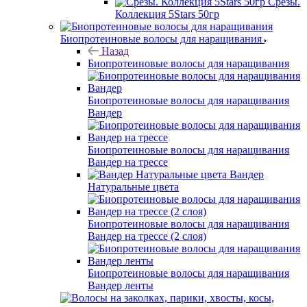
Срезы.
Коллекция 5Stars 50гр
Биопротеиновые волосы для наращивания
Назад
Биопротеиновые волосы для наращивания
Биопротеиновые волосы для наращивания
Вандер
Биопротеиновые волосы для наращивания
Вандер на трессе
Вандер
Натуральные цвета
Биопротеиновые волосы для наращивания
Вандер на трессе (2 слоя)
Биопротеиновые волосы для наращивания
Вандер ленты