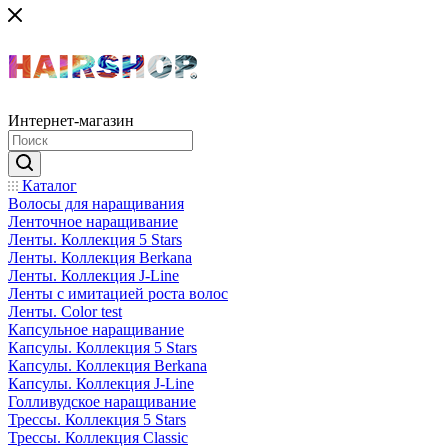
Интернет-магазин
Каталог
Волосы для наращивания
Ленточное наращивание
Ленты. Коллекция 5 Stars
Ленты. Коллекция Berkana
Ленты. Коллекция J-Line
Ленты с имитацией роста волос
Ленты. Color test
Капсульное наращивание
Капсулы. Коллекция 5 Stars
Капсулы. Коллекция Berkana
Капсулы. Коллекция J-Line
Голливудское наращивание
Трессы. Коллекция 5 Stars
Трессы. Коллекция Classic