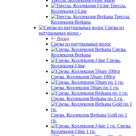
Трессы. Коллекция Petite Marie
Трессы.
Коллекция J-Line
Трессы.
Коллекция Berkana
Срезы из
натуральных волос
Назад
Срезы из натуральных волос
Срезы.
Коллекция Berkana
Срезы.
Коллекция J-line
Срезы. Коллекция 5Stars 100гр
Срезы. Коллекция 5Stars по 1 гр.
Срезы. Коллекция Berkana по 1 гр.
Срезы. Коллекция Berkana Gold по 1
гр.
Срезы.
Коллекция J-line 1 гр.