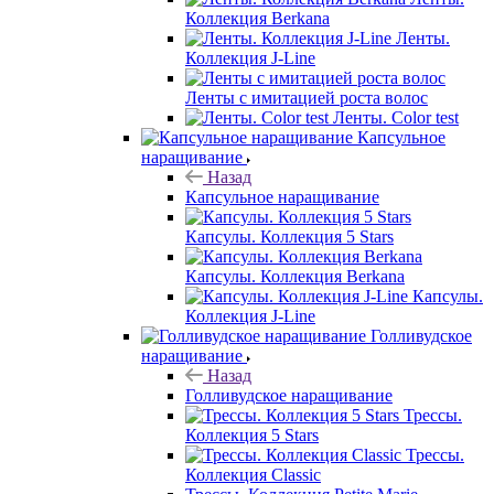
Коллекция Berkana
Ленты.
Коллекция J-Line
Ленты с имитацией роста волос
Ленты. Color test
Капсульное
наращивание
Назад
Капсульное наращивание
Капсулы. Коллекция 5 Stars
Капсулы. Коллекция Berkana
Капсулы.
Коллекция J-Line
Голливудское
наращивание
Назад
Голливудское наращивание
Трессы.
Коллекция 5 Stars
Трессы.
Коллекция Classic