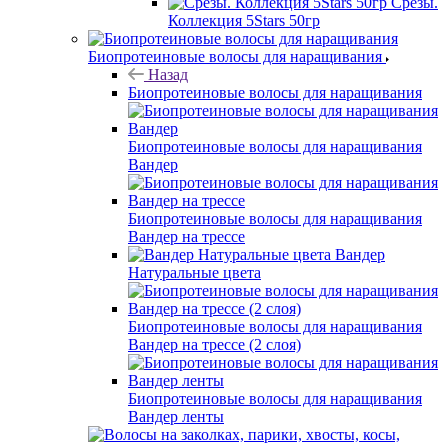
Срезы.
Коллекция 5Stars 50гр
Биопротеиновые волосы для наращивания
Назад
Биопротеиновые волосы для наращивания
Биопротеиновые волосы для наращивания
Вандер
Биопротеиновые волосы для наращивания
Вандер на трессе
Вандер
Натуральные цвета
Биопротеиновые волосы для наращивания
Вандер на трессе (2 слоя)
Биопротеиновые волосы для наращивания
Вандер ленты