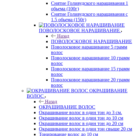
Снятие Голивудского наращивания 1
обьема (100г)
Снятие Голивудского наращивания с
1.5 обьема (150г)
ПОВОЛОСКОВОЕ НАРАЩИВАНИЕ
Назад
ПОВОЛОСКОВОЕ НАРАЩИВАНИЕ
Поволосковое наращивание 5 грамм
волос
Поволосковое наращивание 10 грамм
волос
Поволосковое наращивание 15 грамм
волос
Поволосковое наращивание 20 грамм
волос
ОКРАШИВАНИЕ
ВОЛОС
Назад
ОКРАШИВАНИЕ ВОЛОС
Окрашивание волос в один тон до 3 см.
Окрашивание волос в один тон до 10 см
Окрашивание волос в один тон до 20 см
Окрашивание волос в один тон свыше 20 см
Тонирование волос до 10 см