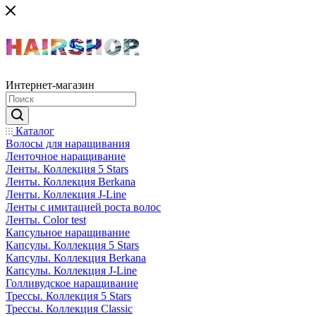
Интернет-магазин
Каталог
Волосы для наращивания
Ленточное наращивание
Ленты. Коллекция 5 Stars
Ленты. Коллекция Berkana
Ленты. Коллекция J-Line
Ленты с имитацией роста волос
Ленты. Color test
Капсульное наращивание
Капсулы. Коллекция 5 Stars
Капсулы. Коллекция Berkana
Капсулы. Коллекция J-Line
Голливудское наращивание
Трессы. Коллекция 5 Stars
Трессы. Коллекция Classic