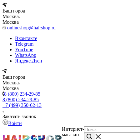
Ваш город
Москва
Москва
onlineshop@hairshop.ru
Вконтакте
Telegram
YouTube
WhatsApp
Яндекс.Дзен
Ваш город
Москва
Москва
8 (800) 234-29-85
8 (800) 234-29-85
+7 (499) 350-62-13
Заказать звонок
Войти
Интернет-
магазин