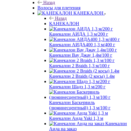
Назад
Волосы для плетения
КАНЕКАЛОН
Назад
КАНЕКАЛОН
Канекалон АИДА 1,3 м/200 г
Канекалон АИДА400 1,3 м/400 г
Канекалон Вау Джау 1,4м/100 г
Канекалон 2 Braids 1,3 м/100 г
Канекалон 2 Braids (2 косы) 1.4м
Канекалон Шадэ 1,3 м/200 г
Канекалон Баскервиль
(люминесцентный) 1,3 м/100 г
Канекалон Аида Yaki 1,3 м
Канекалон
Аида на заказ