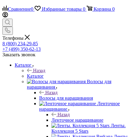
Сравнение
0
Избранные товары
0
Корзина
0
Телефоны
8 (800) 234-29-85
+7 (499) 350-62-13
Заказать звонок
Каталог
Назад
Каталог
Волосы для
наращивания
Назад
Волосы для наращивания
Ленточное
наращивание
Назад
Ленточное наращивание
Ленты.
Коллекция 5 Stars
Ленты.