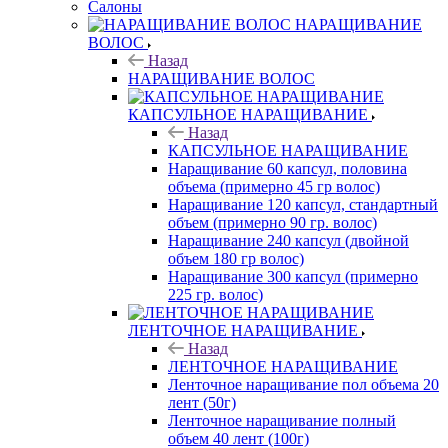
Салоны
НАРАЩИВАНИЕ
ВОЛОС
Назад
НАРАЩИВАНИЕ ВОЛОС
КАПСУЛЬНОЕ НАРАЩИВАНИЕ
Назад
КАПСУЛЬНОЕ НАРАЩИВАНИЕ
Наращивание 60 капсул, половина
объема (примерно 45 гр волос)
Наращивание 120 капсул, стандартный
объем (примерно 90 гр. волос)
Наращивание 240 капсул (двойной
объем 180 гр волос)
Наращивание 300 капсул (примерно
225 гр. волос)
ЛЕНТОЧНОЕ НАРАЩИВАНИЕ
Назад
ЛЕНТОЧНОЕ НАРАЩИВАНИЕ
Ленточное наращивание пол объема 20
лент (50г)
Ленточное наращивание полный
объем 40 лент (100г)