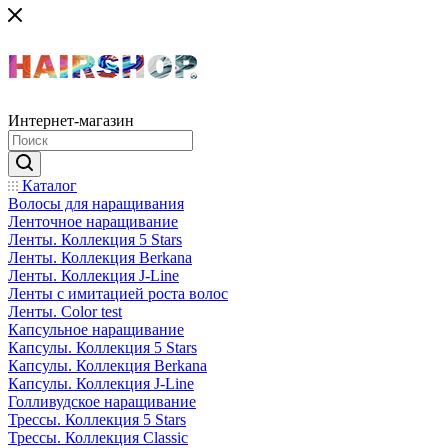
Интернет-магазин
Каталог
Волосы для наращивания
Ленточное наращивание
Ленты. Коллекция 5 Stars
Ленты. Коллекция Berkana
Ленты. Коллекция J-Line
Ленты с имитацией роста волос
Ленты. Color test
Капсульное наращивание
Капсулы. Коллекция 5 Stars
Капсулы. Коллекция Berkana
Капсулы. Коллекция J-Line
Голливудское наращивание
Трессы. Коллекция 5 Stars
Трессы. Коллекция Classic