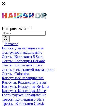
Интернет-магазин
Каталог
Волосы для наращивания
Ленточное наращивание
Ленты. Коллекция 5 Stars
Ленты. Коллекция Berkana
Ленты. Коллекция J-Line
Ленты с имитацией роста волос
Ленты. Color test
Капсульное наращивание
Капсулы. Коллекция 5 Stars
Капсулы. Коллекция Berkana
Капсулы. Коллекция J-Line
Голливудское наращивание
Трессы. Коллекция 5 Stars
Трессы. Коллекция Classic