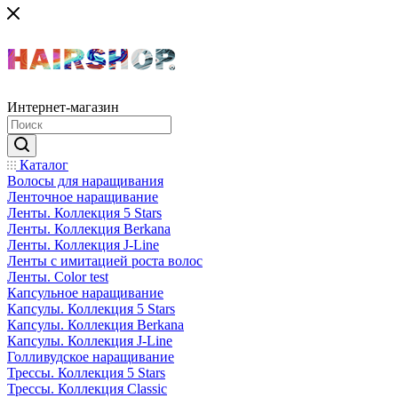
Интернет-магазин
Каталог
Волосы для наращивания
Ленточное наращивание
Ленты. Коллекция 5 Stars
Ленты. Коллекция Berkana
Ленты. Коллекция J-Line
Ленты с имитацией роста волос
Ленты. Color test
Капсульное наращивание
Капсулы. Коллекция 5 Stars
Капсулы. Коллекция Berkana
Капсулы. Коллекция J-Line
Голливудское наращивание
Трессы. Коллекция 5 Stars
Трессы. Коллекция Classic