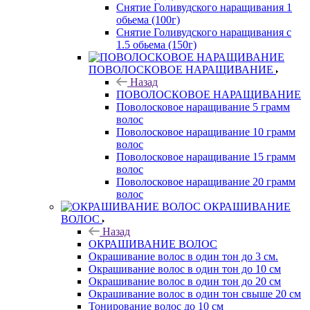
Снятие Голивудского наращивания 1
обьема (100г)
Снятие Голивудского наращивания с
1.5 обьема (150г)
ПОВОЛОСКОВОЕ НАРАЩИВАНИЕ
Назад
ПОВОЛОСКОВОЕ НАРАЩИВАНИЕ
Поволосковое наращивание 5 грамм
волос
Поволосковое наращивание 10 грамм
волос
Поволосковое наращивание 15 грамм
волос
Поволосковое наращивание 20 грамм
волос
ОКРАШИВАНИЕ
ВОЛОС
Назад
ОКРАШИВАНИЕ ВОЛОС
Окрашивание волос в один тон до 3 см.
Окрашивание волос в один тон до 10 см
Окрашивание волос в один тон до 20 см
Окрашивание волос в один тон свыше 20 см
Тонирование волос до 10 см