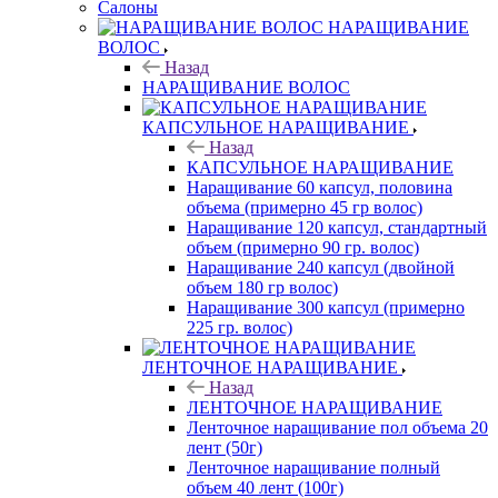
Салоны
НАРАЩИВАНИЕ
ВОЛОС
Назад
НАРАЩИВАНИЕ ВОЛОС
КАПСУЛЬНОЕ НАРАЩИВАНИЕ
Назад
КАПСУЛЬНОЕ НАРАЩИВАНИЕ
Наращивание 60 капсул, половина
объема (примерно 45 гр волос)
Наращивание 120 капсул, стандартный
объем (примерно 90 гр. волос)
Наращивание 240 капсул (двойной
объем 180 гр волос)
Наращивание 300 капсул (примерно
225 гр. волос)
ЛЕНТОЧНОЕ НАРАЩИВАНИЕ
Назад
ЛЕНТОЧНОЕ НАРАЩИВАНИЕ
Ленточное наращивание пол объема 20
лент (50г)
Ленточное наращивание полный
объем 40 лент (100г)