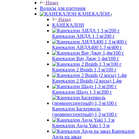
Назад
Волосы для плетения
КАНЕКАЛОН
Назад
КАНЕКАЛОН
Канекалон АИДА 1,3 м/200 г
Канекалон АИДА400 1,3 м/400 г
Канекалон Вау Джау 1,4м/100 г
Канекалон 2 Braids 1,3 м/100 г
Канекалон 2 Braids (2 косы) 1.4м
Канекалон Шадэ 1,3 м/200 г
Канекалон Баскервиль
(люминесцентный) 1,3 м/100 г
Канекалон Аида Yaki 1,3 м
Канекалон
Аида на заказ