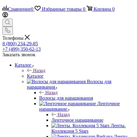
Сравнение
0
Избранные товары
0
Корзина
0
Телефоны
8 (800) 234-29-85
+7 (499) 350-62-13
Заказать звонок
Каталог
Назад
Каталог
Волосы для
наращивания
Назад
Волосы для наращивания
Ленточное
наращивание
Назад
Ленточное наращивание
Ленты.
Коллекция 5 Stars
Ленты.