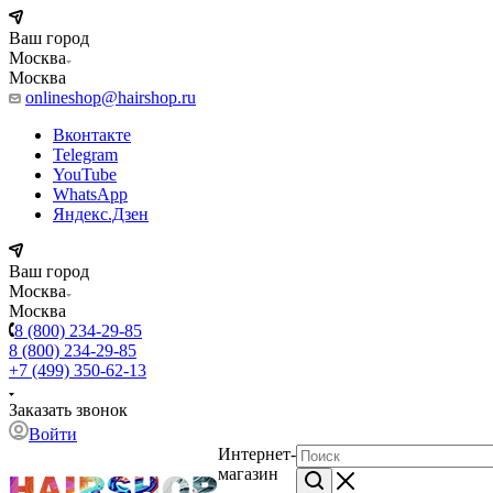
Ваш город
Москва
Москва
onlineshop@hairshop.ru
Вконтакте
Telegram
YouTube
WhatsApp
Яндекс.Дзен
Ваш город
Москва
Москва
8 (800) 234-29-85
8 (800) 234-29-85
+7 (499) 350-62-13
Заказать звонок
Войти
Интернет-
магазин