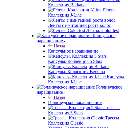
Коллекция Berkana
Ленты.
Коллекция J-Line
Ленты с имитацией роста волос
Ленты. Color test
Капсульное
наращивание
Назад
Капсульное наращивание
Капсулы. Коллекция 5 Stars
Капсулы. Коллекция Berkana
Капсулы.
Коллекция J-Line
Голливудское
наращивание
Назад
Голливудское наращивание
Трессы.
Коллекция 5 Stars
Трессы.
Коллекция Classic