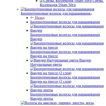
Срезы.
Коллекция 5Stars 50гр
Биопротеиновые волосы для наращивания
Назад
Биопротеиновые волосы для наращивания
Биопротеиновые волосы для наращивания
Вандер
Биопротеиновые волосы для наращивания
Вандер на трессе
Вандер
Натуральные цвета
Биопротеиновые волосы для наращивания
Вандер на трессе (2 слоя)
Биопротеиновые волосы для наращивания
Вандер ленты