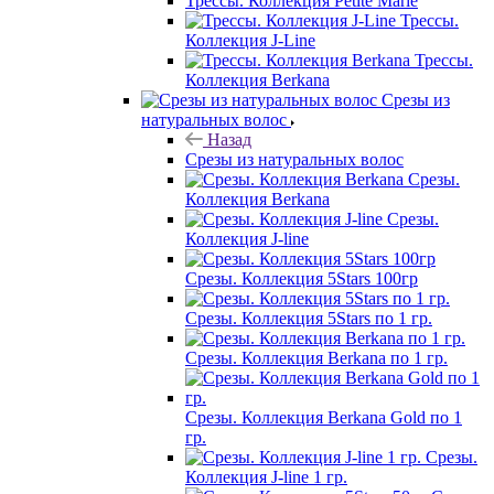
Трессы. Коллекция Petite Marie
Трессы.
Коллекция J-Line
Трессы.
Коллекция Berkana
Срезы из
натуральных волос
Назад
Срезы из натуральных волос
Срезы.
Коллекция Berkana
Срезы.
Коллекция J-line
Срезы. Коллекция 5Stars 100гр
Срезы. Коллекция 5Stars по 1 гр.
Срезы. Коллекция Berkana по 1 гр.
Срезы. Коллекция Berkana Gold по 1
гр.
Срезы.
Коллекция J-line 1 гр.