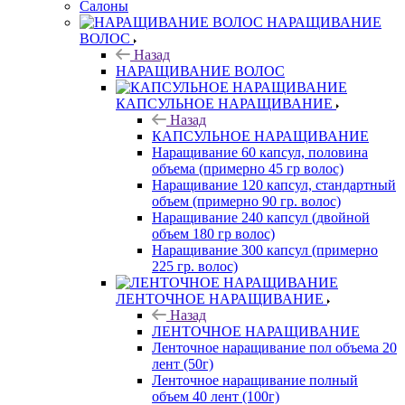
Салоны
НАРАЩИВАНИЕ
ВОЛОС
Назад
НАРАЩИВАНИЕ ВОЛОС
КАПСУЛЬНОЕ НАРАЩИВАНИЕ
Назад
КАПСУЛЬНОЕ НАРАЩИВАНИЕ
Наращивание 60 капсул, половина
объема (примерно 45 гр волос)
Наращивание 120 капсул, стандартный
объем (примерно 90 гр. волос)
Наращивание 240 капсул (двойной
объем 180 гр волос)
Наращивание 300 капсул (примерно
225 гр. волос)
ЛЕНТОЧНОЕ НАРАЩИВАНИЕ
Назад
ЛЕНТОЧНОЕ НАРАЩИВАНИЕ
Ленточное наращивание пол объема 20
лент (50г)
Ленточное наращивание полный
объем 40 лент (100г)