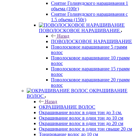
Снятие Голивудского наращивания 1
обьема (100г)
Снятие Голивудского наращивания с
1.5 обьема (150г)
ПОВОЛОСКОВОЕ НАРАЩИВАНИЕ
Назад
ПОВОЛОСКОВОЕ НАРАЩИВАНИЕ
Поволосковое наращивание 5 грамм
волос
Поволосковое наращивание 10 грамм
волос
Поволосковое наращивание 15 грамм
волос
Поволосковое наращивание 20 грамм
волос
ОКРАШИВАНИЕ
ВОЛОС
Назад
ОКРАШИВАНИЕ ВОЛОС
Окрашивание волос в один тон до 3 см.
Окрашивание волос в один тон до 10 см
Окрашивание волос в один тон до 20 см
Окрашивание волос в один тон свыше 20 см
Тонирование волос до 10 см