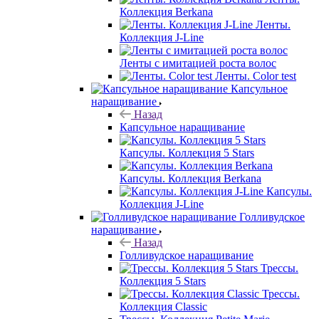
Коллекция Berkana
Ленты.
Коллекция J-Line
Ленты с имитацией роста волос
Ленты. Color test
Капсульное
наращивание
Назад
Капсульное наращивание
Капсулы. Коллекция 5 Stars
Капсулы. Коллекция Berkana
Капсулы.
Коллекция J-Line
Голливудское
наращивание
Назад
Голливудское наращивание
Трессы.
Коллекция 5 Stars
Трессы.
Коллекция Classic