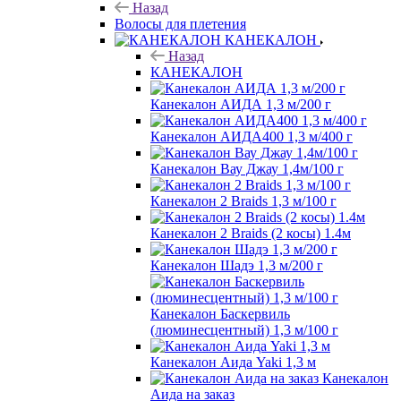
Назад
Волосы для плетения
КАНЕКАЛОН
Назад
КАНЕКАЛОН
Канекалон АИДА 1,3 м/200 г
Канекалон АИДА400 1,3 м/400 г
Канекалон Вау Джау 1,4м/100 г
Канекалон 2 Braids 1,3 м/100 г
Канекалон 2 Braids (2 косы) 1.4м
Канекалон Шадэ 1,3 м/200 г
Канекалон Баскервиль
(люминесцентный) 1,3 м/100 г
Канекалон Аида Yaki 1,3 м
Канекалон
Аида на заказ