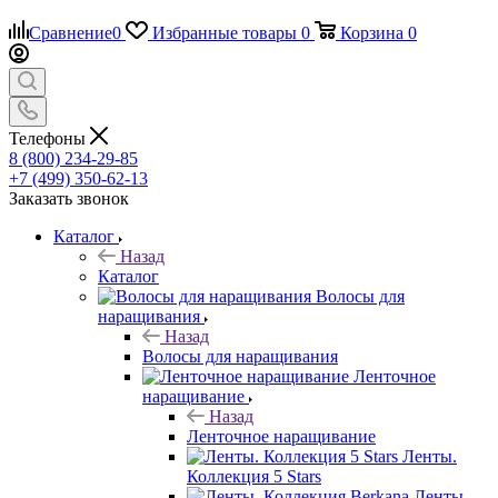
Сравнение
0
Избранные товары
0
Корзина
0
Телефоны
8 (800) 234-29-85
+7 (499) 350-62-13
Заказать звонок
Каталог
Назад
Каталог
Волосы для
наращивания
Назад
Волосы для наращивания
Ленточное
наращивание
Назад
Ленточное наращивание
Ленты.
Коллекция 5 Stars
Ленты.