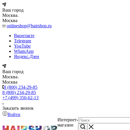
Ваш город
Москва
Москва
onlineshop@hairshop.ru
Вконтакте
Telegram
YouTube
WhatsApp
Яндекс.Дзен
Ваш город
Москва
Москва
8 (800) 234-29-85
8 (800) 234-29-85
+7 (499) 350-62-13
Заказать звонок
Войти
Интернет-
магазин