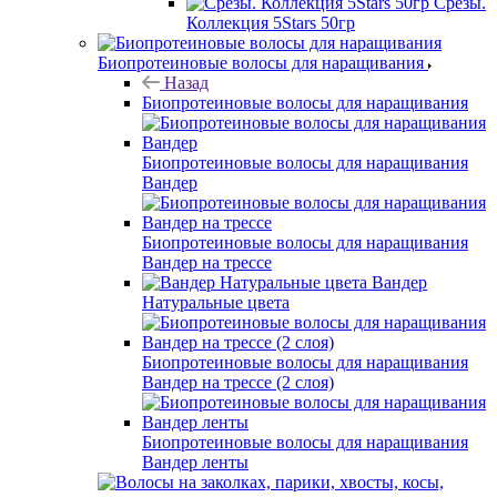
Срезы.
Коллекция 5Stars 50гр
Биопротеиновые волосы для наращивания
Назад
Биопротеиновые волосы для наращивания
Биопротеиновые волосы для наращивания
Вандер
Биопротеиновые волосы для наращивания
Вандер на трессе
Вандер
Натуральные цвета
Биопротеиновые волосы для наращивания
Вандер на трессе (2 слоя)
Биопротеиновые волосы для наращивания
Вандер ленты