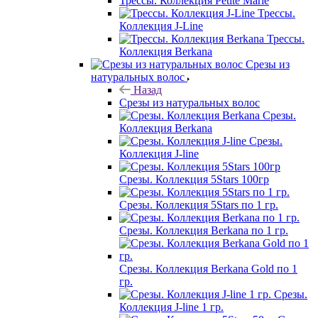
Трессы. Коллекция Petite Marie
Трессы.
Коллекция J-Line
Трессы.
Коллекция Berkana
Срезы из
натуральных волос
Назад
Срезы из натуральных волос
Срезы.
Коллекция Berkana
Срезы.
Коллекция J-line
Срезы. Коллекция 5Stars 100гр
Срезы. Коллекция 5Stars по 1 гр.
Срезы. Коллекция Berkana по 1 гр.
Срезы. Коллекция Berkana Gold по 1
гр.
Срезы.
Коллекция J-line 1 гр.