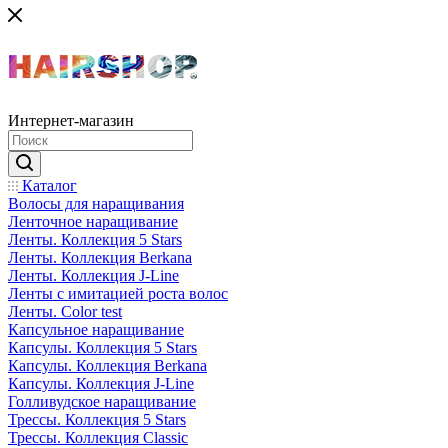
Интернет-магазин
Каталог
Волосы для наращивания
Ленточное наращивание
Ленты. Коллекция 5 Stars
Ленты. Коллекция Berkana
Ленты. Коллекция J-Line
Ленты с имитацией роста волос
Ленты. Color test
Капсульное наращивание
Капсулы. Коллекция 5 Stars
Капсулы. Коллекция Berkana
Капсулы. Коллекция J-Line
Голливудское наращивание
Трессы. Коллекция 5 Stars
Трессы. Коллекция Classic