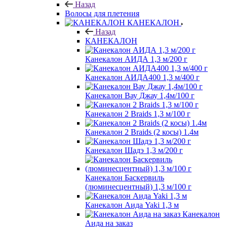
Назад
Волосы для плетения
КАНЕКАЛОН
Назад
КАНЕКАЛОН
Канекалон АИДА 1,3 м/200 г
Канекалон АИДА400 1,3 м/400 г
Канекалон Вау Джау 1,4м/100 г
Канекалон 2 Braids 1,3 м/100 г
Канекалон 2 Braids (2 косы) 1.4м
Канекалон Шадэ 1,3 м/200 г
Канекалон Баскервиль
(люминесцентный) 1,3 м/100 г
Канекалон Аида Yaki 1,3 м
Канекалон
Аида на заказ