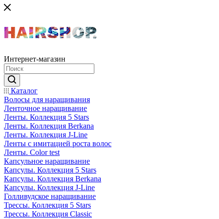
Интернет-магазин
Каталог
Волосы для наращивания
Ленточное наращивание
Ленты. Коллекция 5 Stars
Ленты. Коллекция Berkana
Ленты. Коллекция J-Line
Ленты с имитацией роста волос
Ленты. Color test
Капсульное наращивание
Капсулы. Коллекция 5 Stars
Капсулы. Коллекция Berkana
Капсулы. Коллекция J-Line
Голливудское наращивание
Трессы. Коллекция 5 Stars
Трессы. Коллекция Classic