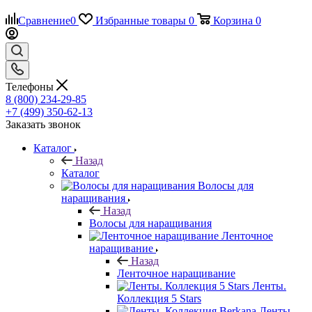
Сравнение
0
Избранные товары
0
Корзина
0
Телефоны
8 (800) 234-29-85
+7 (499) 350-62-13
Заказать звонок
Каталог
Назад
Каталог
Волосы для
наращивания
Назад
Волосы для наращивания
Ленточное
наращивание
Назад
Ленточное наращивание
Ленты.
Коллекция 5 Stars
Ленты.