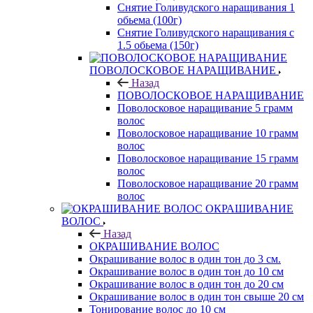
Снятие Голивудского наращивания 1
обьема (100г)
Снятие Голивудского наращивания с
1.5 обьема (150г)
ПОВОЛОСКОВОЕ НАРАЩИВАНИЕ
Назад
ПОВОЛОСКОВОЕ НАРАЩИВАНИЕ
Поволосковое наращивание 5 грамм
волос
Поволосковое наращивание 10 грамм
волос
Поволосковое наращивание 15 грамм
волос
Поволосковое наращивание 20 грамм
волос
ОКРАШИВАНИЕ
ВОЛОС
Назад
ОКРАШИВАНИЕ ВОЛОС
Окрашивание волос в один тон до 3 см.
Окрашивание волос в один тон до 10 см
Окрашивание волос в один тон до 20 см
Окрашивание волос в один тон свыше 20 см
Тонирование волос до 10 см