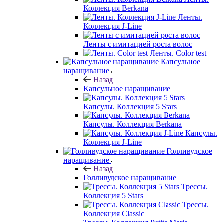
Коллекция Berkana
Ленты.
Коллекция J-Line
Ленты с имитацией роста волос
Ленты. Color test
Капсульное
наращивание
Назад
Капсульное наращивание
Капсулы. Коллекция 5 Stars
Капсулы. Коллекция Berkana
Капсулы.
Коллекция J-Line
Голливудское
наращивание
Назад
Голливудское наращивание
Трессы.
Коллекция 5 Stars
Трессы.
Коллекция Classic