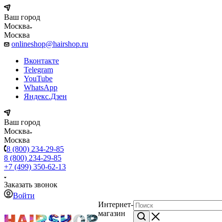
Ваш город
Москва
Москва
onlineshop@hairshop.ru
Вконтакте
Telegram
YouTube
WhatsApp
Яндекс.Дзен
Ваш город
Москва
Москва
8 (800) 234-29-85
8 (800) 234-29-85
+7 (499) 350-62-13
Заказать звонок
Войти
Интернет-
магазин