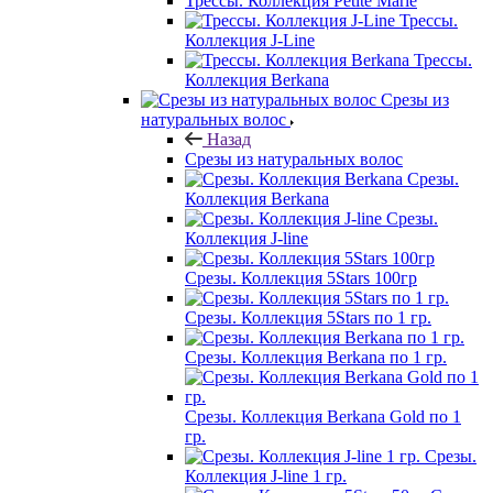
Трессы. Коллекция Petite Marie
Трессы.
Коллекция J-Line
Трессы.
Коллекция Berkana
Срезы из
натуральных волос
Назад
Срезы из натуральных волос
Срезы.
Коллекция Berkana
Срезы.
Коллекция J-line
Срезы. Коллекция 5Stars 100гр
Срезы. Коллекция 5Stars по 1 гр.
Срезы. Коллекция Berkana по 1 гр.
Срезы. Коллекция Berkana Gold по 1
гр.
Срезы.
Коллекция J-line 1 гр.