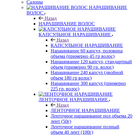
Салоны
НАРАЩИВАНИЕ
ВОЛОС
Назад
НАРАЩИВАНИЕ ВОЛОС
КАПСУЛЬНОЕ НАРАЩИВАНИЕ
Назад
КАПСУЛЬНОЕ НАРАЩИВАНИЕ
Наращивание 60 капсул, половина
объема (примерно 45 гр волос)
Наращивание 120 капсул, стандартный
объем (примерно 90 гр. волос)
Наращивание 240 капсул (двойной
объем 180 гр волос)
Наращивание 300 капсул (примерно
225 гр. волос)
ЛЕНТОЧНОЕ НАРАЩИВАНИЕ
Назад
ЛЕНТОЧНОЕ НАРАЩИВАНИЕ
Ленточное наращивание пол объема 20
лент (50г)
Ленточное наращивание полный
объем 40 лент (100г)