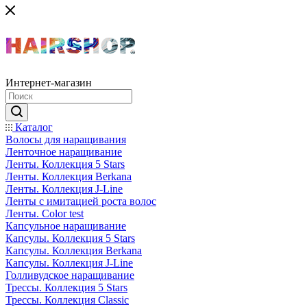
Интернет-магазин
Каталог
Волосы для наращивания
Ленточное наращивание
Ленты. Коллекция 5 Stars
Ленты. Коллекция Berkana
Ленты. Коллекция J-Line
Ленты с имитацией роста волос
Ленты. Color test
Капсульное наращивание
Капсулы. Коллекция 5 Stars
Капсулы. Коллекция Berkana
Капсулы. Коллекция J-Line
Голливудское наращивание
Трессы. Коллекция 5 Stars
Трессы. Коллекция Classic