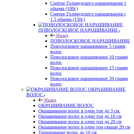
Снятие Голивудского наращивания 1
обьема (100г)
Снятие Голивудского наращивания с
1.5 обьема (150г)
ПОВОЛОСКОВОЕ НАРАЩИВАНИЕ
Назад
ПОВОЛОСКОВОЕ НАРАЩИВАНИЕ
Поволосковое наращивание 5 грамм
волос
Поволосковое наращивание 10 грамм
волос
Поволосковое наращивание 15 грамм
волос
Поволосковое наращивание 20 грамм
волос
ОКРАШИВАНИЕ
ВОЛОС
Назад
ОКРАШИВАНИЕ ВОЛОС
Окрашивание волос в один тон до 3 см.
Окрашивание волос в один тон до 10 см
Окрашивание волос в один тон до 20 см
Окрашивание волос в один тон свыше 20 см
Тонирование волос до 10 см