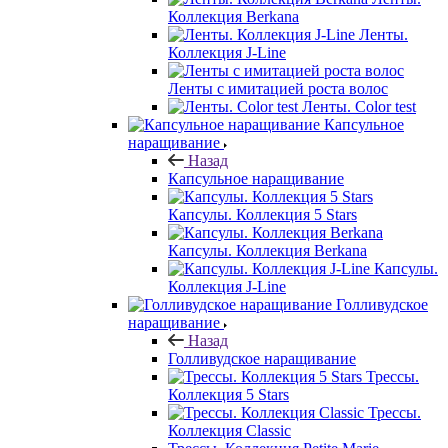
Коллекция Berkana
Ленты.
Коллекция J-Line
Ленты с имитацией роста волос
Ленты. Color test
Капсульное
наращивание
Назад
Капсульное наращивание
Капсулы. Коллекция 5 Stars
Капсулы. Коллекция Berkana
Капсулы.
Коллекция J-Line
Голливудское
наращивание
Назад
Голливудское наращивание
Трессы.
Коллекция 5 Stars
Трессы.
Коллекция Classic