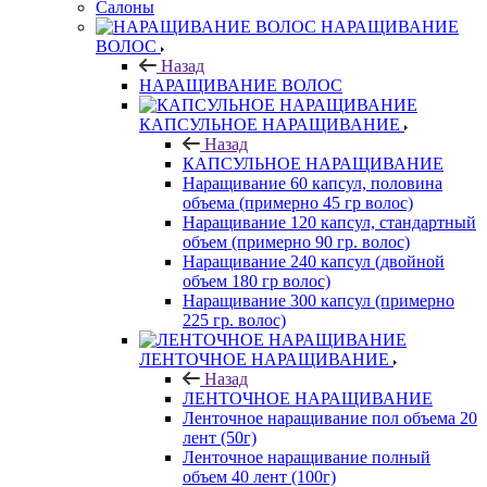
Салоны
НАРАЩИВАНИЕ
ВОЛОС
Назад
НАРАЩИВАНИЕ ВОЛОС
КАПСУЛЬНОЕ НАРАЩИВАНИЕ
Назад
КАПСУЛЬНОЕ НАРАЩИВАНИЕ
Наращивание 60 капсул, половина
объема (примерно 45 гр волос)
Наращивание 120 капсул, стандартный
объем (примерно 90 гр. волос)
Наращивание 240 капсул (двойной
объем 180 гр волос)
Наращивание 300 капсул (примерно
225 гр. волос)
ЛЕНТОЧНОЕ НАРАЩИВАНИЕ
Назад
ЛЕНТОЧНОЕ НАРАЩИВАНИЕ
Ленточное наращивание пол объема 20
лент (50г)
Ленточное наращивание полный
объем 40 лент (100г)