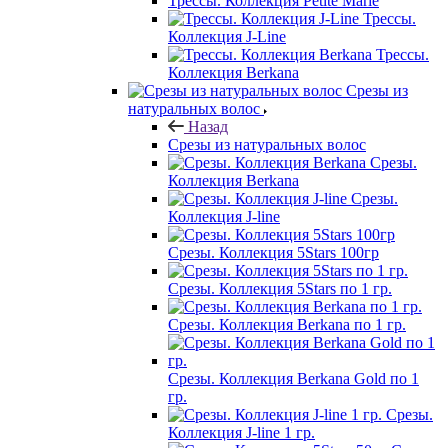
Трессы. Коллекция Petite Marie
Трессы.
Коллекция J-Line
Трессы.
Коллекция Berkana
Срезы из
натуральных волос
Назад
Срезы из натуральных волос
Срезы.
Коллекция Berkana
Срезы.
Коллекция J-line
Срезы. Коллекция 5Stars 100гр
Срезы. Коллекция 5Stars по 1 гр.
Срезы. Коллекция Berkana по 1 гр.
Срезы. Коллекция Berkana Gold по 1
гр.
Срезы.
Коллекция J-line 1 гр.