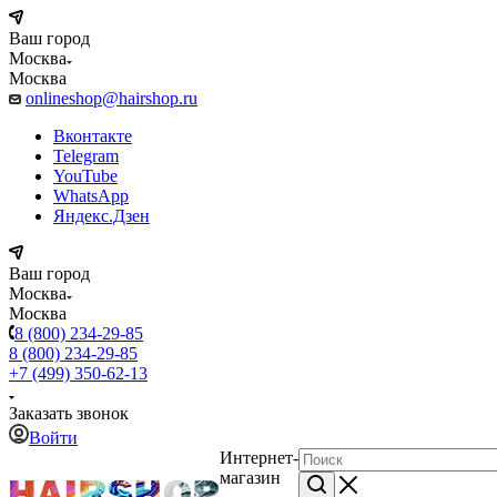
Ваш город
Москва
Москва
onlineshop@hairshop.ru
Вконтакте
Telegram
YouTube
WhatsApp
Яндекс.Дзен
Ваш город
Москва
Москва
8 (800) 234-29-85
8 (800) 234-29-85
+7 (499) 350-62-13
Заказать звонок
Войти
Интернет-
магазин