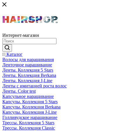
Интернет-магазин
Каталог
Волосы для наращивания
Ленточное наращивание
Ленты. Коллекция 5 Stars
Ленты. Коллекция Berkana
Ленты. Коллекция J-Line
Ленты с имитацией роста волос
Ленты. Color test
Капсульное наращивание
Капсулы. Коллекция 5 Stars
Капсулы. Коллекция Berkana
Капсулы. Коллекция J-Line
Голливудское наращивание
Трессы. Коллекция 5 Stars
Трессы. Коллекция Classic