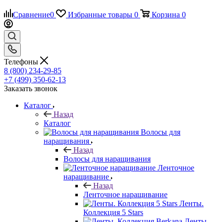
Сравнение
0
Избранные товары
0
Корзина
0
Телефоны
8 (800) 234-29-85
+7 (499) 350-62-13
Заказать звонок
Каталог
Назад
Каталог
Волосы для
наращивания
Назад
Волосы для наращивания
Ленточное
наращивание
Назад
Ленточное наращивание
Ленты.
Коллекция 5 Stars
Ленты.