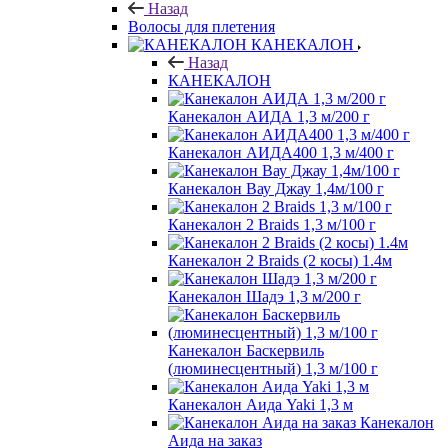
Назад
Волосы для плетения
КАНЕКАЛОН
Назад
КАНЕКАЛОН
Канекалон АИДА 1,3 м/200 г
Канекалон АИДА400 1,3 м/400 г
Канекалон Вау Джау 1,4м/100 г
Канекалон 2 Braids 1,3 м/100 г
Канекалон 2 Braids (2 косы) 1.4м
Канекалон Шадэ 1,3 м/200 г
Канекалон Баскервиль
(люминесцентный) 1,3 м/100 г
Канекалон Аида Yaki 1,3 м
Канекалон
Аида на заказ