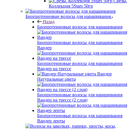
Срезы.
Коллекция 5Stars 50гр
Биопротеиновые волосы для наращивания
Назад
Биопротеиновые волосы для наращивания
Биопротеиновые волосы для наращивания
Вандер
Биопротеиновые волосы для наращивания
Вандер на трессе
Вандер
Натуральные цвета
Биопротеиновые волосы для наращивания
Вандер на трессе (2 слоя)
Биопротеиновые волосы для наращивания
Вандер ленты