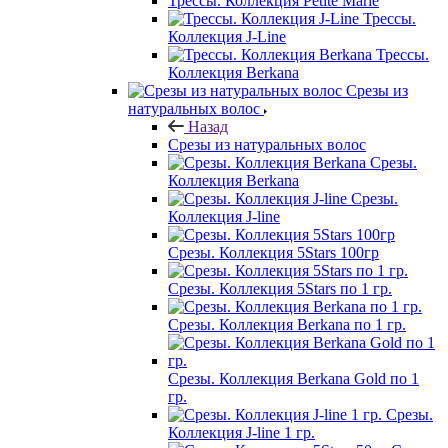
Трессы. Коллекция Petite Marie
Трессы.
Коллекция J-Line
Трессы.
Коллекция Berkana
Срезы из
натуральных волос
Назад
Срезы из натуральных волос
Срезы.
Коллекция Berkana
Срезы.
Коллекция J-line
Срезы. Коллекция 5Stars 100гр
Срезы. Коллекция 5Stars по 1 гр.
Срезы. Коллекция Berkana по 1 гр.
Срезы. Коллекция Berkana Gold по 1
гр.
Срезы.
Коллекция J-line 1 гр.