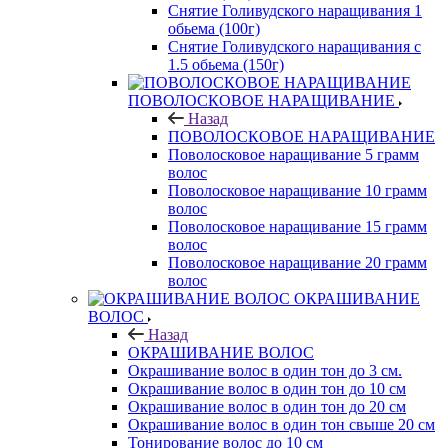
Снятие Голивудского наращивания 1
обьема (100г)
Снятие Голивудского наращивания с
1.5 обьема (150г)
ПОВОЛОСКОВОЕ НАРАЩИВАНИЕ
Назад
ПОВОЛОСКОВОЕ НАРАЩИВАНИЕ
Поволосковое наращивание 5 грамм
волос
Поволосковое наращивание 10 грамм
волос
Поволосковое наращивание 15 грамм
волос
Поволосковое наращивание 20 грамм
волос
ОКРАШИВАНИЕ
ВОЛОС
Назад
ОКРАШИВАНИЕ ВОЛОС
Окрашивание волос в один тон до 3 см.
Окрашивание волос в один тон до 10 см
Окрашивание волос в один тон до 20 см
Окрашивание волос в один тон свыше 20 см
Тонирование волос до 10 см