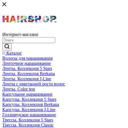
Интернет-магазин
Каталог
Волосы для наращивания
Ленточное наращивание
Ленты. Коллекция 5 Stars
Ленты. Коллекция Berkana
Ленты. Коллекция J-Line
Ленты с имитацией роста волос
Ленты. Color test
Капсульное наращивание
Капсулы. Коллекция 5 Stars
Капсулы. Коллекция Berkana
Капсулы. Коллекция J-Line
Голливудское наращивание
Трессы. Коллекция 5 Stars
Трессы. Коллекция Classic