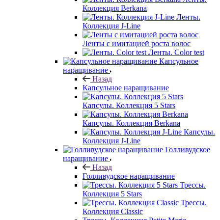
Коллекция Berkana
Ленты.
Коллекция J-Line
Ленты с имитацией роста волос
Ленты. Color test
Капсульное
наращивание
Назад
Капсульное наращивание
Капсулы. Коллекция 5 Stars
Капсулы. Коллекция Berkana
Капсулы.
Коллекция J-Line
Голливудское
наращивание
Назад
Голливудское наращивание
Трессы.
Коллекция 5 Stars
Трессы.
Коллекция Classic