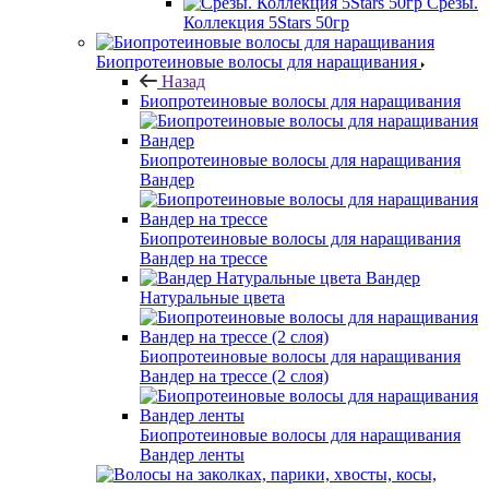
Срезы.
Коллекция 5Stars 50гр
Биопротеиновые волосы для наращивания
Назад
Биопротеиновые волосы для наращивания
Биопротеиновые волосы для наращивания
Вандер
Биопротеиновые волосы для наращивания
Вандер на трессе
Вандер
Натуральные цвета
Биопротеиновые волосы для наращивания
Вандер на трессе (2 слоя)
Биопротеиновые волосы для наращивания
Вандер ленты