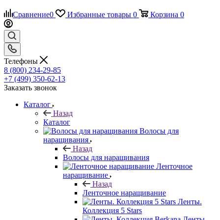
Сравнение
0
Избранные товары
0
Корзина
0
Телефоны
8 (800) 234-29-85
+7 (499) 350-62-13
Заказать звонок
Каталог
Назад
Каталог
Волосы для
наращивания
Назад
Волосы для наращивания
Ленточное
наращивание
Назад
Ленточное наращивание
Ленты.
Коллекция 5 Stars
Ленты.