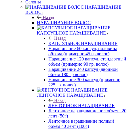
Салоны
НАРАЩИВАНИЕ
ВОЛОС
Назад
НАРАЩИВАНИЕ ВОЛОС
КАПСУЛЬНОЕ НАРАЩИВАНИЕ
Назад
КАПСУЛЬНОЕ НАРАЩИВАНИЕ
Наращивание 60 капсул, половина
объема (примерно 45 гр волос)
Наращивание 120 капсул, стандартный
объем (примерно 90 гр. волос)
Наращивание 240 капсул (двойной
объем 180 гр волос)
Наращивание 300 капсул (примерно
225 гр. волос)
ЛЕНТОЧНОЕ НАРАЩИВАНИЕ
Назад
ЛЕНТОЧНОЕ НАРАЩИВАНИЕ
Ленточное наращивание пол объема 20
лент (50г)
Ленточное наращивание полный
объем 40 лент (100г)