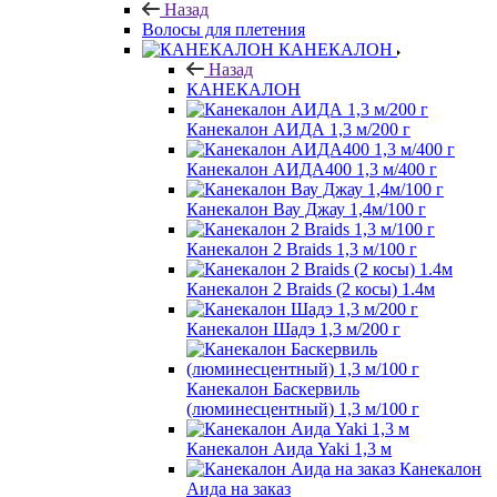
Назад
Волосы для плетения
КАНЕКАЛОН
Назад
КАНЕКАЛОН
Канекалон АИДА 1,3 м/200 г
Канекалон АИДА400 1,3 м/400 г
Канекалон Вау Джау 1,4м/100 г
Канекалон 2 Braids 1,3 м/100 г
Канекалон 2 Braids (2 косы) 1.4м
Канекалон Шадэ 1,3 м/200 г
Канекалон Баскервиль
(люминесцентный) 1,3 м/100 г
Канекалон Аида Yaki 1,3 м
Канекалон
Аида на заказ