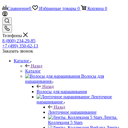
Сравнение
0
Избранные товары
0
Корзина
0
Телефоны
8 (800) 234-29-85
+7 (499) 350-62-13
Заказать звонок
Каталог
Назад
Каталог
Волосы для
наращивания
Назад
Волосы для наращивания
Ленточное
наращивание
Назад
Ленточное наращивание
Ленты.
Коллекция 5 Stars
Ленты.