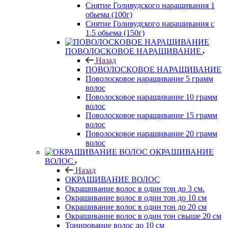
Снятие Голивудского наращивания 1
обьема (100г)
Снятие Голивудского наращивания с
1.5 обьема (150г)
ПОВОЛОСКОВОЕ НАРАЩИВАНИЕ
Назад
ПОВОЛОСКОВОЕ НАРАЩИВАНИЕ
Поволосковое наращивание 5 грамм
волос
Поволосковое наращивание 10 грамм
волос
Поволосковое наращивание 15 грамм
волос
Поволосковое наращивание 20 грамм
волос
ОКРАШИВАНИЕ
ВОЛОС
Назад
ОКРАШИВАНИЕ ВОЛОС
Окрашивание волос в один тон до 3 см.
Окрашивание волос в один тон до 10 см
Окрашивание волос в один тон до 20 см
Окрашивание волос в один тон свыше 20 см
Тонирование волос до 10 см