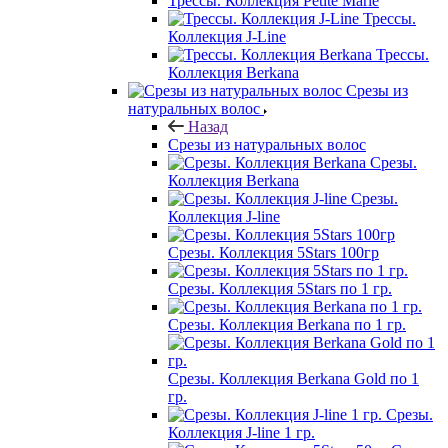
Трессы. Коллекция Petite Marie
Трессы.
Коллекция J-Line
Трессы.
Коллекция Berkana
Срезы из
натуральных волос
Назад
Срезы из натуральных волос
Срезы.
Коллекция Berkana
Срезы.
Коллекция J-line
Срезы. Коллекция 5Stars 100гр
Срезы. Коллекция 5Stars по 1 гр.
Срезы. Коллекция Berkana по 1 гр.
Срезы. Коллекция Berkana Gold по 1
гр.
Срезы.
Коллекция J-line 1 гр.