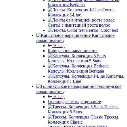
Коллекция Berkana
Ленты.
Коллекция J-Line
Ленты с имитацией роста волос
Ленты. Color test
Капсульное
наращивание
Назад
Капсульное наращивание
Капсулы. Коллекция 5 Stars
Капсулы. Коллекция Berkana
Капсулы.
Коллекция J-Line
Голливудское
наращивание
Назад
Голливудское наращивание
Трессы.
Коллекция 5 Stars
Трессы.
Коллекция Classic