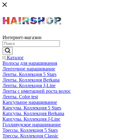
Интернет-магазин
Каталог
Волосы для наращивания
Ленточное наращивание
Ленты. Коллекция 5 Stars
Ленты. Коллекция Berkana
Ленты. Коллекция J-Line
Ленты с имитацией роста волос
Ленты. Color test
Капсульное наращивание
Капсулы. Коллекция 5 Stars
Капсулы. Коллекция Berkana
Капсулы. Коллекция J-Line
Голливудское наращивание
Трессы. Коллекция 5 Stars
Трессы. Коллекция Classic