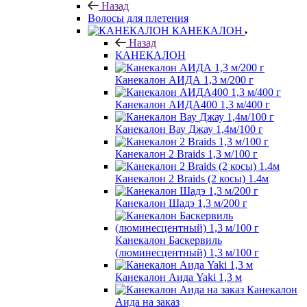
Назад
Волосы для плетения
КАНЕКАЛОН
Назад
КАНЕКАЛОН
Канекалон АИДА 1,3 м/200 г
Канекалон АИДА400 1,3 м/400 г
Канекалон Вау Джау 1,4м/100 г
Канекалон 2 Braids 1,3 м/100 г
Канекалон 2 Braids (2 косы) 1.4м
Канекалон Шадэ 1,3 м/200 г
Канекалон Баскервиль
(люминесцентный) 1,3 м/100 г
Канекалон Аида Yaki 1,3 м
Канекалон
Аида на заказ