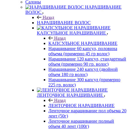
Салоны
НАРАЩИВАНИЕ
ВОЛОС
Назад
НАРАЩИВАНИЕ ВОЛОС
КАПСУЛЬНОЕ НАРАЩИВАНИЕ
Назад
КАПСУЛЬНОЕ НАРАЩИВАНИЕ
Наращивание 60 капсул, половина
объема (примерно 45 гр волос)
Наращивание 120 капсул, стандартный
объем (примерно 90 гр. волос)
Наращивание 240 капсул (двойной
объем 180 гр волос)
Наращивание 300 капсул (примерно
225 гр. волос)
ЛЕНТОЧНОЕ НАРАЩИВАНИЕ
Назад
ЛЕНТОЧНОЕ НАРАЩИВАНИЕ
Ленточное наращивание пол объема 20
лент (50г)
Ленточное наращивание полный
объем 40 лент (100г)