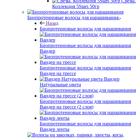
Срезы.
Коллекция 5Stars 50гр
Биопротеиновые волосы для наращивания
Назад
Биопротеиновые волосы для наращивания
Биопротеиновые волосы для наращивания
Вандер
Биопротеиновые волосы для наращивания
Вандер на трессе
Вандер
Натуральные цвета
Биопротеиновые волосы для наращивания
Вандер на трессе (2 слоя)
Биопротеиновые волосы для наращивания
Вандер ленты