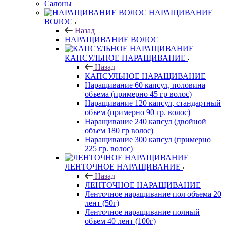
Салоны
НАРАЩИВАНИЕ
ВОЛОС
Назад
НАРАЩИВАНИЕ ВОЛОС
КАПСУЛЬНОЕ НАРАЩИВАНИЕ
Назад
КАПСУЛЬНОЕ НАРАЩИВАНИЕ
Наращивание 60 капсул, половина
объема (примерно 45 гр волос)
Наращивание 120 капсул, стандартный
объем (примерно 90 гр. волос)
Наращивание 240 капсул (двойной
объем 180 гр волос)
Наращивание 300 капсул (примерно
225 гр. волос)
ЛЕНТОЧНОЕ НАРАЩИВАНИЕ
Назад
ЛЕНТОЧНОЕ НАРАЩИВАНИЕ
Ленточное наращивание пол объема 20
лент (50г)
Ленточное наращивание полный
объем 40 лент (100г)