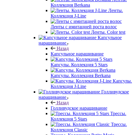
Коллекция Berkana
Ленты.
Коллекция J-Line
Ленты с имитацией роста волос
Ленты. Color test
Капсульное
наращивание
Назад
Капсульное наращивание
Капсулы. Коллекция 5 Stars
Капсулы. Коллекция Berkana
Капсулы.
Коллекция J-Line
Голливудское
наращивание
Назад
Голливудское наращивание
Трессы.
Коллекция 5 Stars
Трессы.
Коллекция Classic