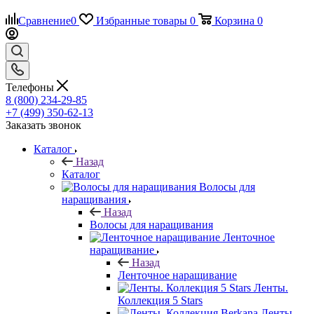
Сравнение
0
Избранные товары
0
Корзина
0
Телефоны
8 (800) 234-29-85
+7 (499) 350-62-13
Заказать звонок
Каталог
Назад
Каталог
Волосы для
наращивания
Назад
Волосы для наращивания
Ленточное
наращивание
Назад
Ленточное наращивание
Ленты.
Коллекция 5 Stars
Ленты.