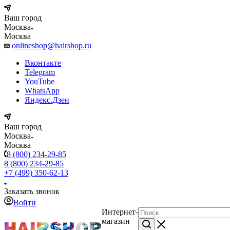
Ваш город
Москва
Москва
onlineshop@hairshop.ru
Вконтакте
Telegram
YouTube
WhatsApp
Яндекс.Дзен
Ваш город
Москва
Москва
8 (800) 234-29-85
8 (800) 234-29-85
+7 (499) 350-62-13
Заказать звонок
Войти
Интернет-
магазин