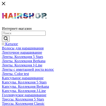
Интернет-магазин
Каталог
Волосы для наращивания
Ленточное наращивание
Ленты. Коллекция 5 Stars
Ленты. Коллекция Berkana
Ленты. Коллекция J-Line
Ленты с имитацией роста волос
Ленты. Color test
Капсульное наращивание
Капсулы. Коллекция 5 Stars
Капсулы. Коллекция Berkana
Капсулы. Коллекция J-Line
Голливудское наращивание
Трессы. Коллекция 5 Stars
Трессы. Коллекция Classic