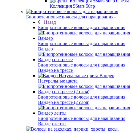
Срезы.
Коллекция 5Stars 50гр
Биопротеиновые волосы для наращивания
Назад
Биопротеиновые волосы для наращивания
Биопротеиновые волосы для наращивания
Вандер
Биопротеиновые волосы для наращивания
Вандер на трессе
Вандер
Натуральные цвета
Биопротеиновые волосы для наращивания
Вандер на трессе (2 слоя)
Биопротеиновые волосы для наращивания
Вандер ленты