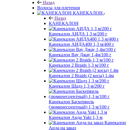
Назад
Волосы для плетения
КАНЕКАЛОН
Назад
КАНЕКАЛОН
Канекалон АИДА 1,3 м/200 г
Канекалон АИДА400 1,3 м/400 г
Канекалон Вау Джау 1,4м/100 г
Канекалон 2 Braids 1,3 м/100 г
Канекалон 2 Braids (2 косы) 1.4м
Канекалон Шадэ 1,3 м/200 г
Канекалон Баскервиль
(люминесцентный) 1,3 м/100 г
Канекалон Аида Yaki 1,3 м
Канекалон
Аида на заказ