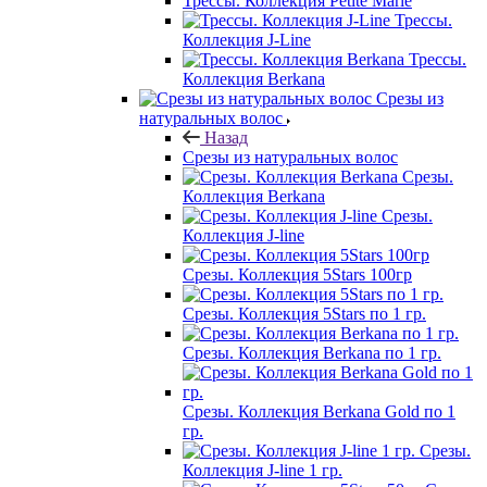
Трессы. Коллекция Petite Marie
Трессы.
Коллекция J-Line
Трессы.
Коллекция Berkana
Срезы из
натуральных волос
Назад
Срезы из натуральных волос
Срезы.
Коллекция Berkana
Срезы.
Коллекция J-line
Срезы. Коллекция 5Stars 100гр
Срезы. Коллекция 5Stars по 1 гр.
Срезы. Коллекция Berkana по 1 гр.
Срезы. Коллекция Berkana Gold по 1
гр.
Срезы.
Коллекция J-line 1 гр.