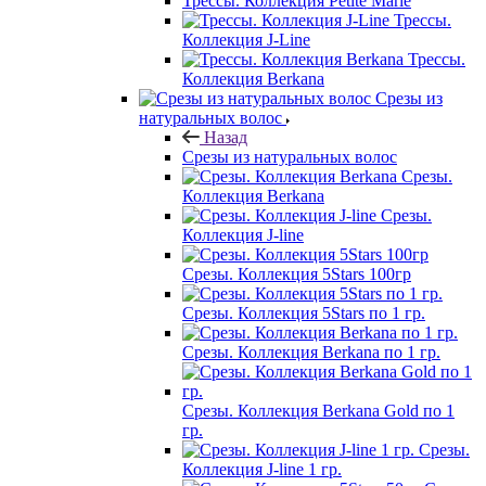
Трессы. Коллекция Petite Marie
Трессы.
Коллекция J-Line
Трессы.
Коллекция Berkana
Срезы из
натуральных волос
Назад
Срезы из натуральных волос
Срезы.
Коллекция Berkana
Срезы.
Коллекция J-line
Срезы. Коллекция 5Stars 100гр
Срезы. Коллекция 5Stars по 1 гр.
Срезы. Коллекция Berkana по 1 гр.
Срезы. Коллекция Berkana Gold по 1
гр.
Срезы.
Коллекция J-line 1 гр.