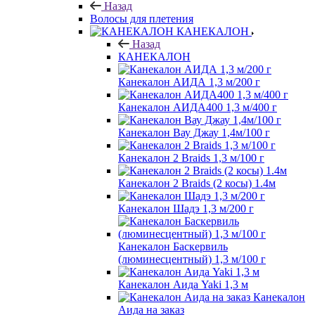
Назад
Волосы для плетения
КАНЕКАЛОН
Назад
КАНЕКАЛОН
Канекалон АИДА 1,3 м/200 г
Канекалон АИДА400 1,3 м/400 г
Канекалон Вау Джау 1,4м/100 г
Канекалон 2 Braids 1,3 м/100 г
Канекалон 2 Braids (2 косы) 1.4м
Канекалон Шадэ 1,3 м/200 г
Канекалон Баскервиль
(люминесцентный) 1,3 м/100 г
Канекалон Аида Yaki 1,3 м
Канекалон
Аида на заказ