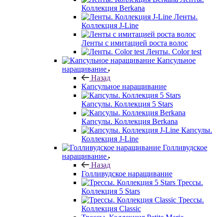
Коллекция Berkana
Ленты.
Коллекция J-Line
Ленты с имитацией роста волос
Ленты. Color test
Капсульное
наращивание
Назад
Капсульное наращивание
Капсулы. Коллекция 5 Stars
Капсулы. Коллекция Berkana
Капсулы.
Коллекция J-Line
Голливудское
наращивание
Назад
Голливудское наращивание
Трессы.
Коллекция 5 Stars
Трессы.
Коллекция Classic