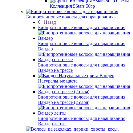
Срезы.
Коллекция 5Stars 50гр
Биопротеиновые волосы для наращивания
Назад
Биопротеиновые волосы для наращивания
Биопротеиновые волосы для наращивания
Вандер
Биопротеиновые волосы для наращивания
Вандер на трессе
Вандер
Натуральные цвета
Биопротеиновые волосы для наращивания
Вандер на трессе (2 слоя)
Биопротеиновые волосы для наращивания
Вандер ленты