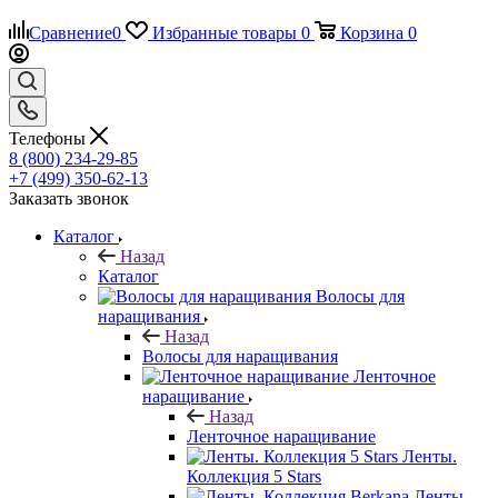
Сравнение
0
Избранные товары
0
Корзина
0
Телефоны
8 (800) 234-29-85
+7 (499) 350-62-13
Заказать звонок
Каталог
Назад
Каталог
Волосы для
наращивания
Назад
Волосы для наращивания
Ленточное
наращивание
Назад
Ленточное наращивание
Ленты.
Коллекция 5 Stars
Ленты.