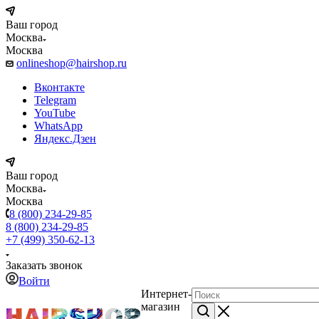
Ваш город
Москва
Москва
onlineshop@hairshop.ru
Вконтакте
Telegram
YouTube
WhatsApp
Яндекс.Дзен
Ваш город
Москва
Москва
8 (800) 234-29-85
8 (800) 234-29-85
+7 (499) 350-62-13
Заказать звонок
Войти
Интернет-
магазин