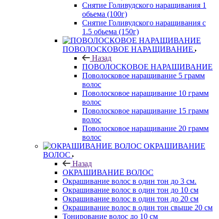
Снятие Голивудского наращивания 1
обьема (100г)
Снятие Голивудского наращивания с
1.5 обьема (150г)
ПОВОЛОСКОВОЕ НАРАЩИВАНИЕ
Назад
ПОВОЛОСКОВОЕ НАРАЩИВАНИЕ
Поволосковое наращивание 5 грамм
волос
Поволосковое наращивание 10 грамм
волос
Поволосковое наращивание 15 грамм
волос
Поволосковое наращивание 20 грамм
волос
ОКРАШИВАНИЕ
ВОЛОС
Назад
ОКРАШИВАНИЕ ВОЛОС
Окрашивание волос в один тон до 3 см.
Окрашивание волос в один тон до 10 см
Окрашивание волос в один тон до 20 см
Окрашивание волос в один тон свыше 20 см
Тонирование волос до 10 см