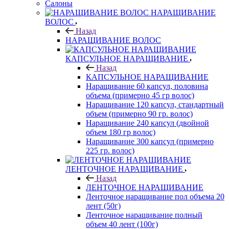
Салоны
НАРАЩИВАНИЕ
ВОЛОС
Назад
НАРАЩИВАНИЕ ВОЛОС
КАПСУЛЬНОЕ НАРАЩИВАНИЕ
Назад
КАПСУЛЬНОЕ НАРАЩИВАНИЕ
Наращивание 60 капсул, половина
объема (примерно 45 гр волос)
Наращивание 120 капсул, стандартный
объем (примерно 90 гр. волос)
Наращивание 240 капсул (двойной
объем 180 гр волос)
Наращивание 300 капсул (примерно
225 гр. волос)
ЛЕНТОЧНОЕ НАРАЩИВАНИЕ
Назад
ЛЕНТОЧНОЕ НАРАЩИВАНИЕ
Ленточное наращивание пол объема 20
лент (50г)
Ленточное наращивание полный
объем 40 лент (100г)