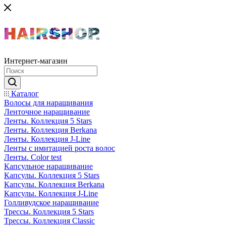
Интернет-магазин
Каталог
Волосы для наращивания
Ленточное наращивание
Ленты. Коллекция 5 Stars
Ленты. Коллекция Berkana
Ленты. Коллекция J-Line
Ленты с имитацией роста волос
Ленты. Color test
Капсульное наращивание
Капсулы. Коллекция 5 Stars
Капсулы. Коллекция Berkana
Капсулы. Коллекция J-Line
Голливудское наращивание
Трессы. Коллекция 5 Stars
Трессы. Коллекция Classic