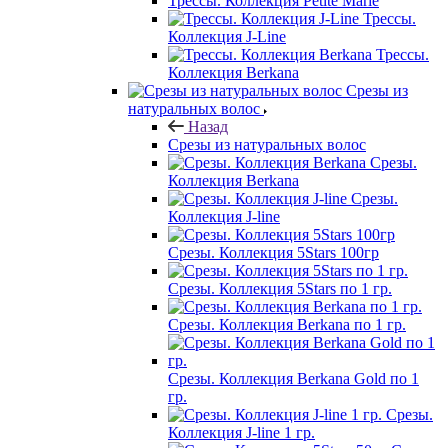
Трессы. Коллекция Petite Marie
Трессы.
Коллекция J-Line
Трессы.
Коллекция Berkana
Срезы из
натуральных волос
Назад
Срезы из натуральных волос
Срезы.
Коллекция Berkana
Срезы.
Коллекция J-line
Срезы. Коллекция 5Stars 100гр
Срезы. Коллекция 5Stars по 1 гр.
Срезы. Коллекция Berkana по 1 гр.
Срезы. Коллекция Berkana Gold по 1
гр.
Срезы.
Коллекция J-line 1 гр.