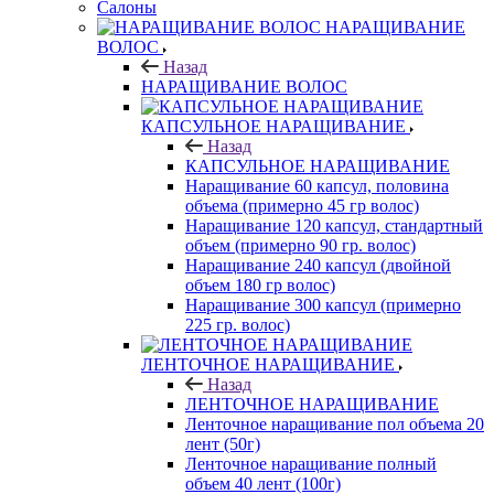
Салоны
НАРАЩИВАНИЕ
ВОЛОС
Назад
НАРАЩИВАНИЕ ВОЛОС
КАПСУЛЬНОЕ НАРАЩИВАНИЕ
Назад
КАПСУЛЬНОЕ НАРАЩИВАНИЕ
Наращивание 60 капсул, половина
объема (примерно 45 гр волос)
Наращивание 120 капсул, стандартный
объем (примерно 90 гр. волос)
Наращивание 240 капсул (двойной
объем 180 гр волос)
Наращивание 300 капсул (примерно
225 гр. волос)
ЛЕНТОЧНОЕ НАРАЩИВАНИЕ
Назад
ЛЕНТОЧНОЕ НАРАЩИВАНИЕ
Ленточное наращивание пол объема 20
лент (50г)
Ленточное наращивание полный
объем 40 лент (100г)