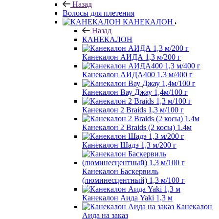
Назад
Волосы для плетения
КАНЕКАЛОН
Назад
КАНЕКАЛОН
Канекалон АИДА 1,3 м/200 г
Канекалон АИДА400 1,3 м/400 г
Канекалон Вау Джау 1,4м/100 г
Канекалон 2 Braids 1,3 м/100 г
Канекалон 2 Braids (2 косы) 1.4м
Канекалон Шадэ 1,3 м/200 г
Канекалон Баскервиль
(люминесцентный) 1,3 м/100 г
Канекалон Аида Yaki 1,3 м
Канекалон
Аида на заказ