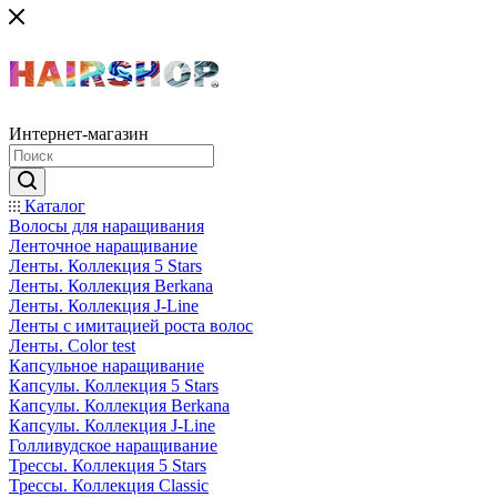
Интернет-магазин
Каталог
Волосы для наращивания
Ленточное наращивание
Ленты. Коллекция 5 Stars
Ленты. Коллекция Berkana
Ленты. Коллекция J-Line
Ленты с имитацией роста волос
Ленты. Color test
Капсульное наращивание
Капсулы. Коллекция 5 Stars
Капсулы. Коллекция Berkana
Капсулы. Коллекция J-Line
Голливудское наращивание
Трессы. Коллекция 5 Stars
Трессы. Коллекция Classic