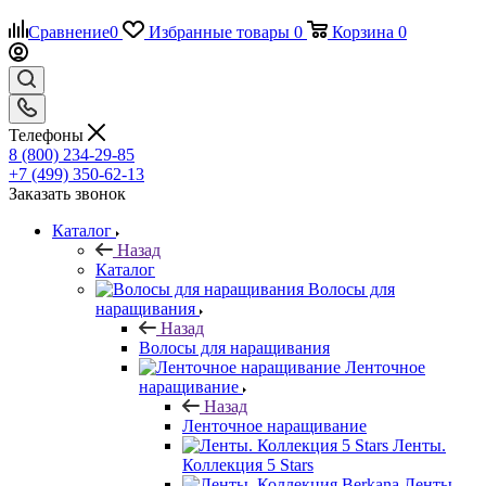
Сравнение
0
Избранные товары
0
Корзина
0
Телефоны
8 (800) 234-29-85
+7 (499) 350-62-13
Заказать звонок
Каталог
Назад
Каталог
Волосы для
наращивания
Назад
Волосы для наращивания
Ленточное
наращивание
Назад
Ленточное наращивание
Ленты.
Коллекция 5 Stars
Ленты.