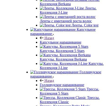
Коллекция Berkana
Ленты.
Коллекция J-Line
Ленты с имитацией роста волос
Ленты. Color test
Капсульное
наращивание
Назад
Капсульное наращивание
Капсулы. Коллекция 5 Stars
Капсулы. Коллекция Berkana
Капсулы.
Коллекция J-Line
Голливудское
наращивание
Назад
Голливудское наращивание
Трессы.
Коллекция 5 Stars
Трессы.
Коллекция Classic