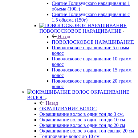
Снятие Голивудского наращивания 1
обьема (100г)
Снятие Голивудского наращивания с
1.5 обьема (150г)
ПОВОЛОСКОВОЕ НАРАЩИВАНИЕ
Назад
ПОВОЛОСКОВОЕ НАРАЩИВАНИЕ
Поволосковое наращивание 5 грамм
волос
Поволосковое наращивание 10 грамм
волос
Поволосковое наращивание 15 грамм
волос
Поволосковое наращивание 20 грамм
волос
ОКРАШИВАНИЕ
ВОЛОС
Назад
ОКРАШИВАНИЕ ВОЛОС
Окрашивание волос в один тон до 3 см.
Окрашивание волос в один тон до 10 см
Окрашивание волос в один тон до 20 см
Окрашивание волос в один тон свыше 20 см
Тонирование волос до 10 см