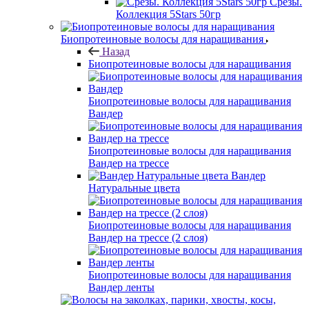
Срезы.
Коллекция 5Stars 50гр
Биопротеиновые волосы для наращивания
Назад
Биопротеиновые волосы для наращивания
Биопротеиновые волосы для наращивания
Вандер
Биопротеиновые волосы для наращивания
Вандер на трессе
Вандер
Натуральные цвета
Биопротеиновые волосы для наращивания
Вандер на трессе (2 слоя)
Биопротеиновые волосы для наращивания
Вандер ленты