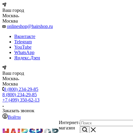
Ваш город
Москва
Москва
onlineshop@hairshop.ru
Вконтакте
Telegram
YouTube
WhatsApp
Яндекс.Дзен
Ваш город
Москва
Москва
8 (800) 234-29-85
8 (800) 234-29-85
+7 (499) 350-62-13
Заказать звонок
Войти
Интернет-
магазин