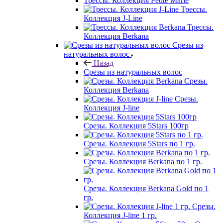
Трессы. Коллекция Petite Marie
Трессы.
Коллекция J-Line
Трессы.
Коллекция Berkana
Срезы из
натуральных волос
Назад
Срезы из натуральных волос
Срезы.
Коллекция Berkana
Срезы.
Коллекция J-line
Срезы. Коллекция 5Stars 100гр
Срезы. Коллекция 5Stars по 1 гр.
Срезы. Коллекция Berkana по 1 гр.
Срезы. Коллекция Berkana Gold по 1
гр.
Срезы.
Коллекция J-line 1 гр.