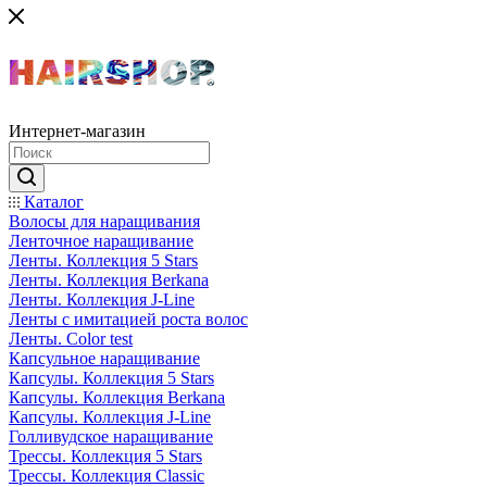
Интернет-магазин
Каталог
Волосы для наращивания
Ленточное наращивание
Ленты. Коллекция 5 Stars
Ленты. Коллекция Berkana
Ленты. Коллекция J-Line
Ленты с имитацией роста волос
Ленты. Color test
Капсульное наращивание
Капсулы. Коллекция 5 Stars
Капсулы. Коллекция Berkana
Капсулы. Коллекция J-Line
Голливудское наращивание
Трессы. Коллекция 5 Stars
Трессы. Коллекция Classic