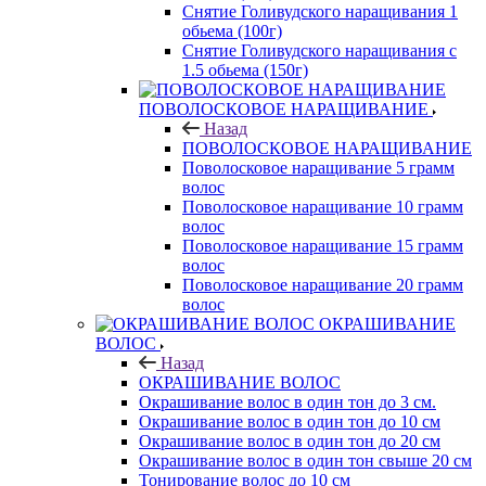
Снятие Голивудского наращивания 1
обьема (100г)
Снятие Голивудского наращивания с
1.5 обьема (150г)
ПОВОЛОСКОВОЕ НАРАЩИВАНИЕ
Назад
ПОВОЛОСКОВОЕ НАРАЩИВАНИЕ
Поволосковое наращивание 5 грамм
волос
Поволосковое наращивание 10 грамм
волос
Поволосковое наращивание 15 грамм
волос
Поволосковое наращивание 20 грамм
волос
ОКРАШИВАНИЕ
ВОЛОС
Назад
ОКРАШИВАНИЕ ВОЛОС
Окрашивание волос в один тон до 3 см.
Окрашивание волос в один тон до 10 см
Окрашивание волос в один тон до 20 см
Окрашивание волос в один тон свыше 20 см
Тонирование волос до 10 см