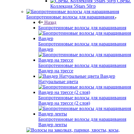
Срезы.
Коллекция 5Stars 50гр
Биопротеиновые волосы для наращивания
Назад
Биопротеиновые волосы для наращивания
Биопротеиновые волосы для наращивания
Вандер
Биопротеиновые волосы для наращивания
Вандер на трессе
Вандер
Натуральные цвета
Биопротеиновые волосы для наращивания
Вандер на трессе (2 слоя)
Биопротеиновые волосы для наращивания
Вандер ленты