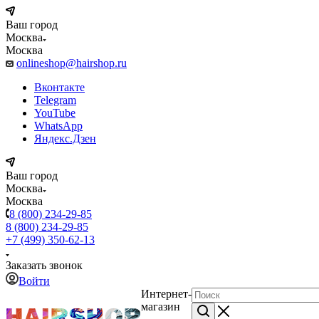
Ваш город
Москва
Москва
onlineshop@hairshop.ru
Вконтакте
Telegram
YouTube
WhatsApp
Яндекс.Дзен
Ваш город
Москва
Москва
8 (800) 234-29-85
8 (800) 234-29-85
+7 (499) 350-62-13
Заказать звонок
Войти
Интернет-
магазин