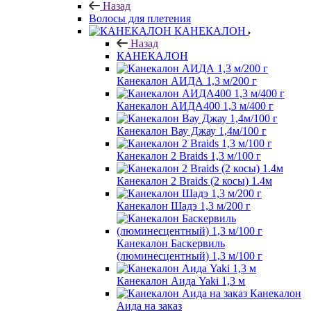
Назад
Волосы для плетения
КАНЕКАЛОН
Назад
КАНЕКАЛОН
Канекалон АИДА 1,3 м/200 г
Канекалон АИДА400 1,3 м/400 г
Канекалон Вау Джау 1,4м/100 г
Канекалон 2 Braids 1,3 м/100 г
Канекалон 2 Braids (2 косы) 1.4м
Канекалон Шадэ 1,3 м/200 г
Канекалон Баскервиль
(люминесцентный) 1,3 м/100 г
Канекалон Аида Yaki 1,3 м
Канекалон
Аида на заказ