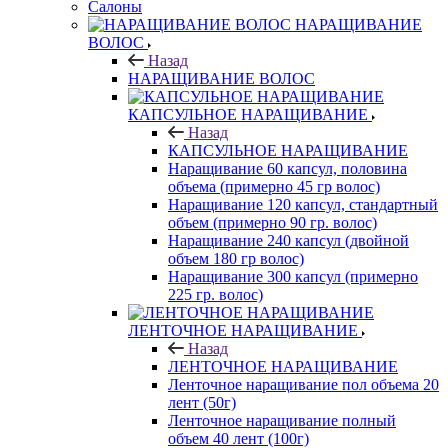
Салоны
НАРАЩИВАНИЕ
ВОЛОС
Назад
НАРАЩИВАНИЕ ВОЛОС
КАПСУЛЬНОЕ НАРАЩИВАНИЕ
Назад
КАПСУЛЬНОЕ НАРАЩИВАНИЕ
Наращивание 60 капсул, половина
объема (примерно 45 гр волос)
Наращивание 120 капсул, стандартный
объем (примерно 90 гр. волос)
Наращивание 240 капсул (двойной
объем 180 гр волос)
Наращивание 300 капсул (примерно
225 гр. волос)
ЛЕНТОЧНОЕ НАРАЩИВАНИЕ
Назад
ЛЕНТОЧНОЕ НАРАЩИВАНИЕ
Ленточное наращивание пол объема 20
лент (50г)
Ленточное наращивание полный
объем 40 лент (100г)