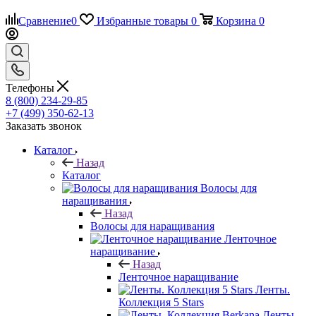
Сравнение
0
Избранные товары
0
Корзина
0
Телефоны
8 (800) 234-29-85
+7 (499) 350-62-13
Заказать звонок
Каталог
Назад
Каталог
Волосы для
наращивания
Назад
Волосы для наращивания
Ленточное
наращивание
Назад
Ленточное наращивание
Ленты.
Коллекция 5 Stars
Ленты.