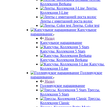
Коллекция Berkana
Ленты.
Коллекция J-Line
Ленты с имитацией роста волос
Ленты. Color test
Капсульное
наращивание
Назад
Капсульное наращивание
Капсулы. Коллекция 5 Stars
Капсулы. Коллекция Berkana
Капсулы.
Коллекция J-Line
Голливудское
наращивание
Назад
Голливудское наращивание
Трессы.
Коллекция 5 Stars
Трессы.
Коллекция Classic