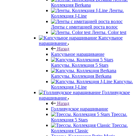
Коллекция Berkana
Ленты.
Коллекция J-Line
Ленты с имитацией роста волос
Ленты. Color test
Капсульное
наращивание
Назад
Капсульное наращивание
Капсулы. Коллекция 5 Stars
Капсулы. Коллекция Berkana
Капсулы.
Коллекция J-Line
Голливудское
наращивание
Назад
Голливудское наращивание
Трессы.
Коллекция 5 Stars
Трессы.
Коллекция Classic