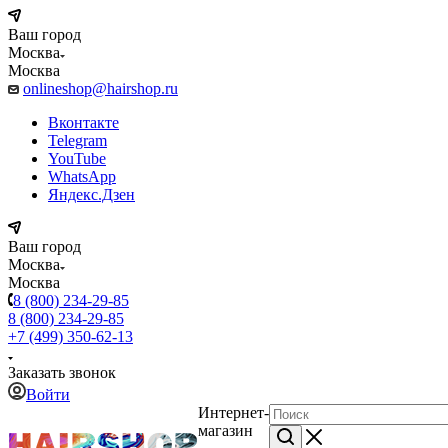
Ваш город
Москва
Москва
onlineshop@hairshop.ru
Вконтакте
Telegram
YouTube
WhatsApp
Яндекс.Дзен
Ваш город
Москва
Москва
8 (800) 234-29-85
8 (800) 234-29-85
+7 (499) 350-62-13
Заказать звонок
Войти
Интернет-
магазин