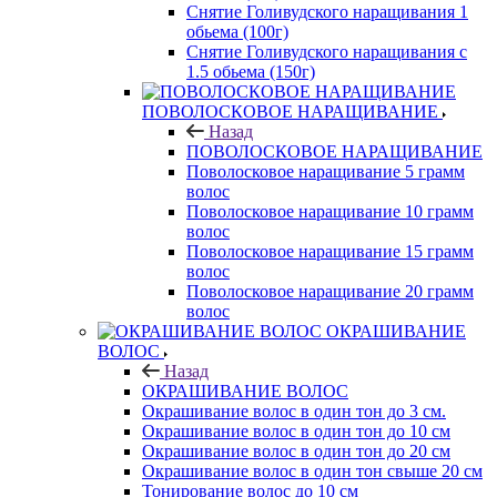
Снятие Голивудского наращивания 1
обьема (100г)
Снятие Голивудского наращивания с
1.5 обьема (150г)
ПОВОЛОСКОВОЕ НАРАЩИВАНИЕ
Назад
ПОВОЛОСКОВОЕ НАРАЩИВАНИЕ
Поволосковое наращивание 5 грамм
волос
Поволосковое наращивание 10 грамм
волос
Поволосковое наращивание 15 грамм
волос
Поволосковое наращивание 20 грамм
волос
ОКРАШИВАНИЕ
ВОЛОС
Назад
ОКРАШИВАНИЕ ВОЛОС
Окрашивание волос в один тон до 3 см.
Окрашивание волос в один тон до 10 см
Окрашивание волос в один тон до 20 см
Окрашивание волос в один тон свыше 20 см
Тонирование волос до 10 см