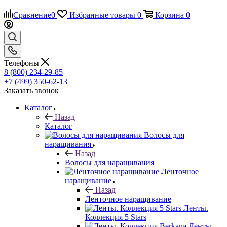
Сравнение
0
Избранные товары
0
Корзина
0
Телефоны
8 (800) 234-29-85
+7 (499) 350-62-13
Заказать звонок
Каталог
Назад
Каталог
Волосы для
наращивания
Назад
Волосы для наращивания
Ленточное
наращивание
Назад
Ленточное наращивание
Ленты.
Коллекция 5 Stars
Ленты.