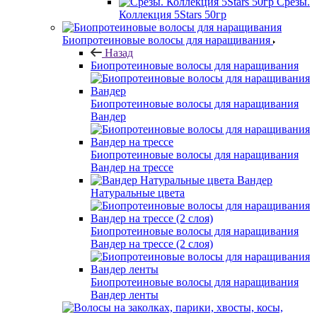
Срезы.
Коллекция 5Stars 50гр
Биопротеиновые волосы для наращивания
Назад
Биопротеиновые волосы для наращивания
Биопротеиновые волосы для наращивания
Вандер
Биопротеиновые волосы для наращивания
Вандер на трессе
Вандер
Натуральные цвета
Биопротеиновые волосы для наращивания
Вандер на трессе (2 слоя)
Биопротеиновые волосы для наращивания
Вандер ленты