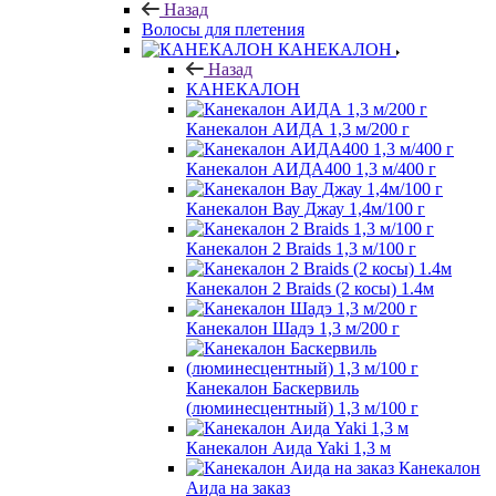
Назад
Волосы для плетения
КАНЕКАЛОН
Назад
КАНЕКАЛОН
Канекалон АИДА 1,3 м/200 г
Канекалон АИДА400 1,3 м/400 г
Канекалон Вау Джау 1,4м/100 г
Канекалон 2 Braids 1,3 м/100 г
Канекалон 2 Braids (2 косы) 1.4м
Канекалон Шадэ 1,3 м/200 г
Канекалон Баскервиль
(люминесцентный) 1,3 м/100 г
Канекалон Аида Yaki 1,3 м
Канекалон
Аида на заказ