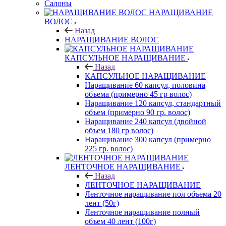
Салоны
НАРАЩИВАНИЕ
ВОЛОС
Назад
НАРАЩИВАНИЕ ВОЛОС
КАПСУЛЬНОЕ НАРАЩИВАНИЕ
Назад
КАПСУЛЬНОЕ НАРАЩИВАНИЕ
Наращивание 60 капсул, половина
объема (примерно 45 гр волос)
Наращивание 120 капсул, стандартный
объем (примерно 90 гр. волос)
Наращивание 240 капсул (двойной
объем 180 гр волос)
Наращивание 300 капсул (примерно
225 гр. волос)
ЛЕНТОЧНОЕ НАРАЩИВАНИЕ
Назад
ЛЕНТОЧНОЕ НАРАЩИВАНИЕ
Ленточное наращивание пол объема 20
лент (50г)
Ленточное наращивание полный
объем 40 лент (100г)