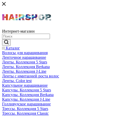
Интернет-магазин
Каталог
Волосы для наращивания
Ленточное наращивание
Ленты. Коллекция 5 Stars
Ленты. Коллекция Berkana
Ленты. Коллекция J-Line
Ленты с имитацией роста волос
Ленты. Color test
Капсульное наращивание
Капсулы. Коллекция 5 Stars
Капсулы. Коллекция Berkana
Капсулы. Коллекция J-Line
Голливудское наращивание
Трессы. Коллекция 5 Stars
Трессы. Коллекция Classic