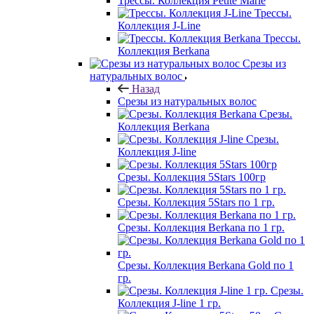
Трессы. Коллекция Petite Marie
Трессы.
Коллекция J-Line
Трессы.
Коллекция Berkana
Срезы из
натуральных волос
Назад
Срезы из натуральных волос
Срезы.
Коллекция Berkana
Срезы.
Коллекция J-line
Срезы. Коллекция 5Stars 100гр
Срезы. Коллекция 5Stars по 1 гр.
Срезы. Коллекция Berkana по 1 гр.
Срезы. Коллекция Berkana Gold по 1
гр.
Срезы.
Коллекция J-line 1 гр.