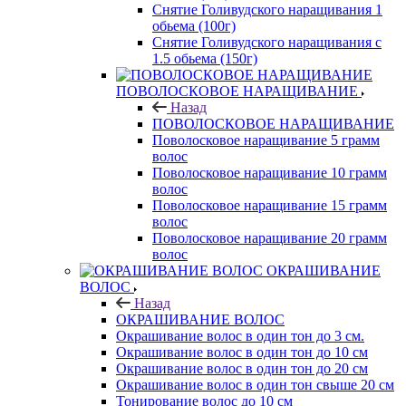
Снятие Голивудского наращивания 1
обьема (100г)
Снятие Голивудского наращивания с
1.5 обьема (150г)
ПОВОЛОСКОВОЕ НАРАЩИВАНИЕ
Назад
ПОВОЛОСКОВОЕ НАРАЩИВАНИЕ
Поволосковое наращивание 5 грамм
волос
Поволосковое наращивание 10 грамм
волос
Поволосковое наращивание 15 грамм
волос
Поволосковое наращивание 20 грамм
волос
ОКРАШИВАНИЕ
ВОЛОС
Назад
ОКРАШИВАНИЕ ВОЛОС
Окрашивание волос в один тон до 3 см.
Окрашивание волос в один тон до 10 см
Окрашивание волос в один тон до 20 см
Окрашивание волос в один тон свыше 20 см
Тонирование волос до 10 см