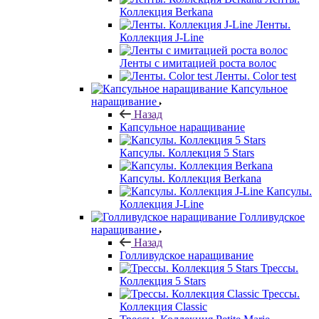
Коллекция Berkana
Ленты.
Коллекция J-Line
Ленты с имитацией роста волос
Ленты. Color test
Капсульное
наращивание
Назад
Капсульное наращивание
Капсулы. Коллекция 5 Stars
Капсулы. Коллекция Berkana
Капсулы.
Коллекция J-Line
Голливудское
наращивание
Назад
Голливудское наращивание
Трессы.
Коллекция 5 Stars
Трессы.
Коллекция Classic