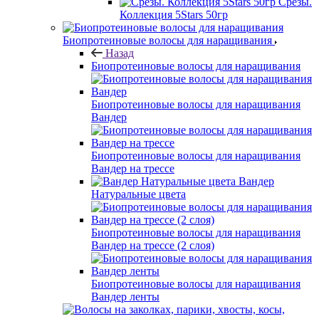
Срезы.
Коллекция 5Stars 50гр
Биопротеиновые волосы для наращивания
Назад
Биопротеиновые волосы для наращивания
Биопротеиновые волосы для наращивания
Вандер
Биопротеиновые волосы для наращивания
Вандер на трессе
Вандер
Натуральные цвета
Биопротеиновые волосы для наращивания
Вандер на трессе (2 слоя)
Биопротеиновые волосы для наращивания
Вандер ленты