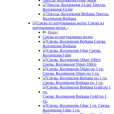
Трессы. Коллекция Petite Marie
Трессы.
Коллекция J-Line
Трессы.
Коллекция Berkana
Срезы из
натуральных волос
Назад
Срезы из натуральных волос
Срезы.
Коллекция Berkana
Срезы.
Коллекция J-line
Срезы. Коллекция 5Stars 100гр
Срезы. Коллекция 5Stars по 1 гр.
Срезы. Коллекция Berkana по 1 гр.
Срезы. Коллекция Berkana Gold по 1
гр.
Срезы.
Коллекция J-line 1 гр.