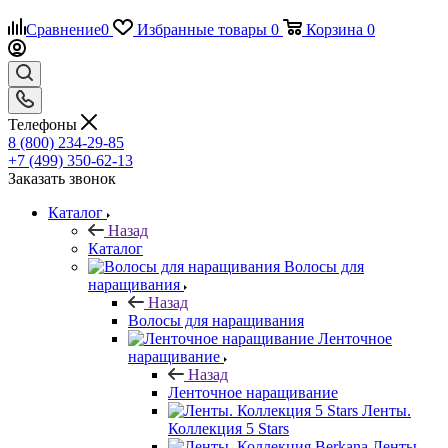
Сравнение
0
Избранные товары
0
Корзина
0
Телефоны
8 (800) 234-29-85
+7 (499) 350-62-13
Заказать звонок
Каталог
Назад
Каталог
Волосы для
наращивания
Назад
Волосы для наращивания
Ленточное
наращивание
Назад
Ленточное наращивание
Ленты.
Коллекция 5 Stars
Ленты.