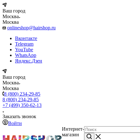
Ваш город
Москва
Москва
onlineshop@hairshop.ru
Вконтакте
Telegram
YouTube
WhatsApp
Яндекс.Дзен
Ваш город
Москва
Москва
8 (800) 234-29-85
8 (800) 234-29-85
+7 (499) 350-62-13
Заказать звонок
Войти
Интернет-
магазин