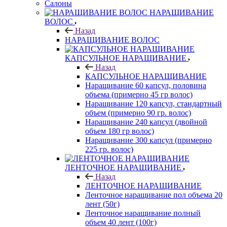
Салоны
НАРАЩИВАНИЕ
ВОЛОС
Назад
НАРАЩИВАНИЕ ВОЛОС
КАПСУЛЬНОЕ НАРАЩИВАНИЕ
Назад
КАПСУЛЬНОЕ НАРАЩИВАНИЕ
Наращивание 60 капсул, половина
объема (примерно 45 гр волос)
Наращивание 120 капсул, стандартный
объем (примерно 90 гр. волос)
Наращивание 240 капсул (двойной
объем 180 гр волос)
Наращивание 300 капсул (примерно
225 гр. волос)
ЛЕНТОЧНОЕ НАРАЩИВАНИЕ
Назад
ЛЕНТОЧНОЕ НАРАЩИВАНИЕ
Ленточное наращивание пол объема 20
лент (50г)
Ленточное наращивание полный
объем 40 лент (100г)