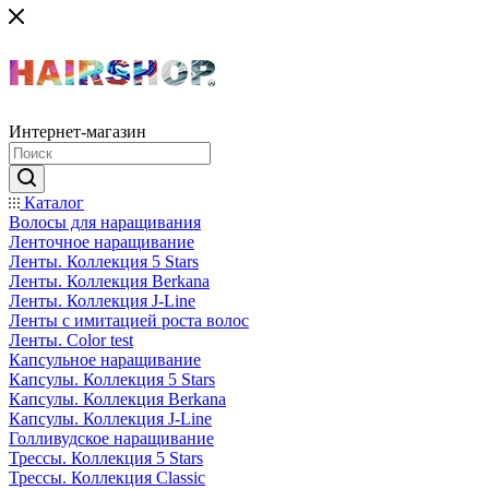
Интернет-магазин
Каталог
Волосы для наращивания
Ленточное наращивание
Ленты. Коллекция 5 Stars
Ленты. Коллекция Berkana
Ленты. Коллекция J-Line
Ленты с имитацией роста волос
Ленты. Color test
Капсульное наращивание
Капсулы. Коллекция 5 Stars
Капсулы. Коллекция Berkana
Капсулы. Коллекция J-Line
Голливудское наращивание
Трессы. Коллекция 5 Stars
Трессы. Коллекция Classic